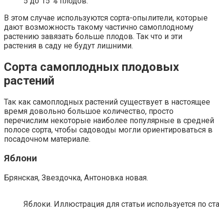
5 до 15 % плодов.
В этом случае используются сорта-опылители, которые
дают возможность такому частично самоплодному
растению завязать больше плодов. Так что и эти
растения в саду не будут лишними.
Сорта самоплодных плодовых
растений
Так как самоплодных растений существует в настоящее
время довольно большое количество, просто
перечислим некоторые наиболее популярные в средней
полосе сорта, чтобы садоводы могли ориентироваться в
посадочном материале.
Яблони
Брянская, Звездочка, Антоновка новая.
Яблоки. Иллюстрация для статьи используется по ст