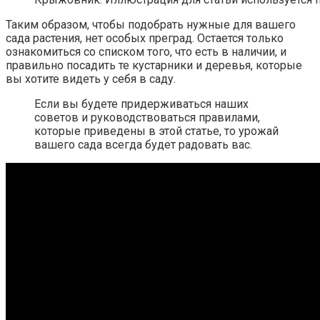
Таким образом, чтобы подобрать нужные для вашего
сада растения, нет особых преград. Остается только
ознакомиться со списком того, что есть в наличии, и
правильно посадить те кустарники и деревья, которые
вы хотите видеть у себя в саду.
Если вы будете придерживаться наших
советов и руководствоваться правилами,
которые приведены в этой статье, то урожай
вашего сада всегда будет радовать вас.