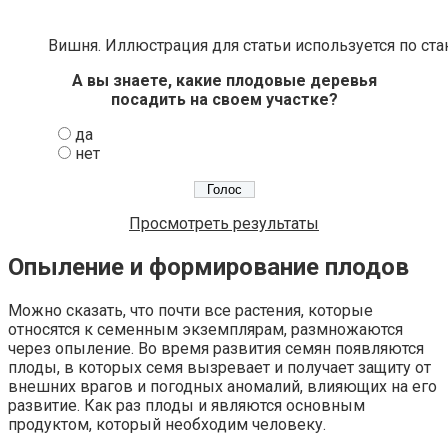
Вишня. Иллюстрация для статьи используется по ста
А вы знаете, какие плодовые деревья
посадить на своем участке?
да
нет
Просмотреть результаты
Опыление и формирование плодов
Можно сказать, что почти все растения, которые
относятся к семенным экземплярам, размножаются
через опыление. Во время развития семян появляются
плоды, в которых семя вызревает и получает защиту от
внешних врагов и погодных аномалий, влияющих на его
развитие. Как раз плоды и являются основным
продуктом, который необходим человеку.