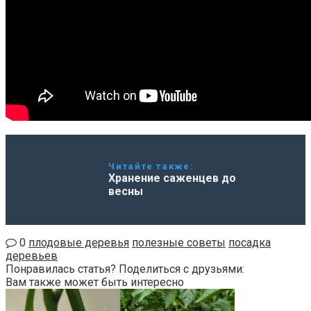
Читайте также:
Хранение саженцев до
весны
0
плодовые деревья
полезные советы
посадка
деревьев
Понравилась статья? Поделиться с друзьями:
Вам также может быть интересно