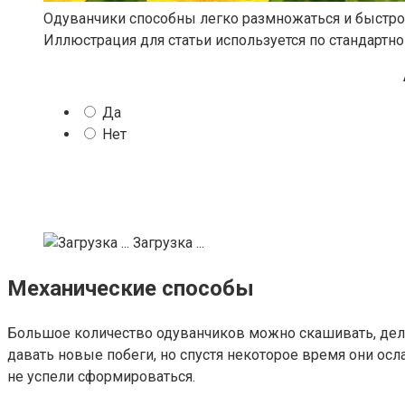
Одуванчики способны легко размножаться и быстро 
Иллюстрация для статьи используется по стандартно
Да
Нет
Загрузка ...
Механические способы
Большое количество одуванчиков можно скашивать, делаю
давать новые побеги, но спустя некоторое время они осл
не успели сформироваться.