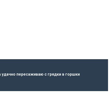
а удачно пересаживаю с грядки в горшки