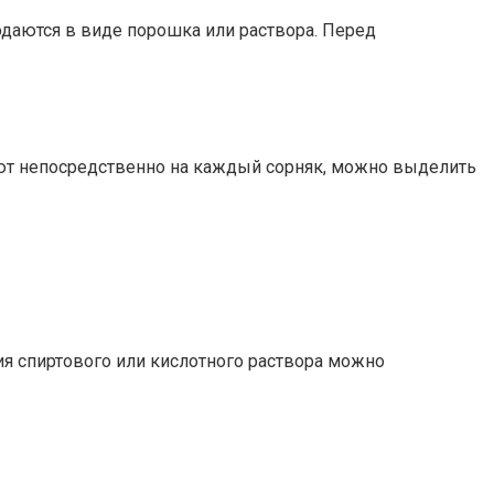
одаются в виде порошка или раствора. Перед
ют непосредственно на каждый сорняк, можно выделить
ия спиртового или кислотного раствора можно