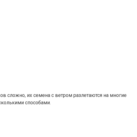
ов сложно, их семена с ветром разлетаются на многие
сколькими способами.