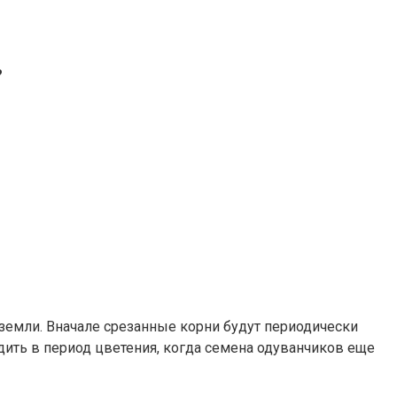
?
земли. Вначале срезанные корни будут периодически
дить в период цветения, когда семена одуванчиков еще