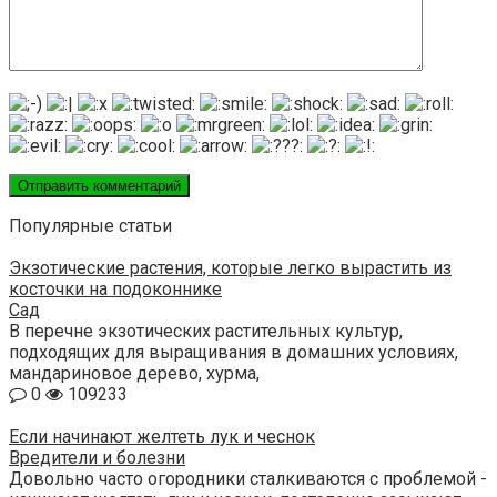
Популярные статьи
Экзотические растения, которые легко вырастить из
косточки на подоконнике
Сад
В перечне экзотических растительных культур,
подходящих для выращивания в домашних условиях,
мандариновое дерево, хурма,
0
109233
Если начинают желтеть лук и чеснок
Вредители и болезни
Довольно часто огородники сталкиваются с проблемой -