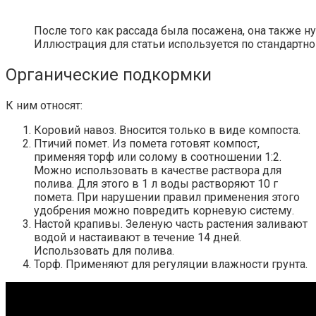
После того как рассада была посажена, она также 
Иллюстрация для статьи используется по стандартно
Органические подкормки
К ним относят:
Коровий навоз. Вносится только в виде компоста.
Птичий помет. Из помета готовят компост,
применяя торф или солому в соотношении 1:2.
Можно использовать в качестве раствора для
полива. Для этого в 1 л воды растворяют 10 г
помета. При нарушении правил применения этого
удобрения можно повредить корневую систему.
Настой крапивы. Зеленую часть растения заливают
водой и настаивают в течение 14 дней.
Использовать для полива.
Торф. Применяют для регуляции влажности грунта.