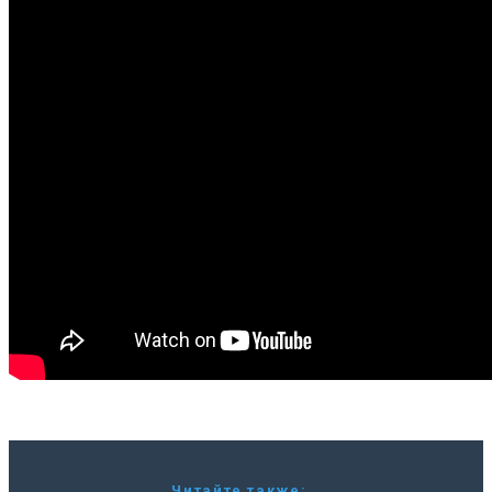
Читайте также: