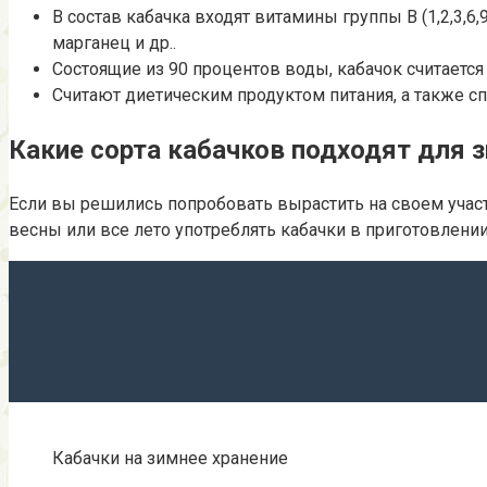
В состав кабачка входят витамины группы В (1,2,3,6,9
марганец и др..
Состоящие из 90 процентов воды, кабачок считаетс
Считают диетическим продуктом питания, а также с
Какие сорта кабачков подходят для 
Если вы решились попробовать вырастить на своем участ
весны или все лето употреблять кабачки в приготовлении
Кабачки на зимнее хранение