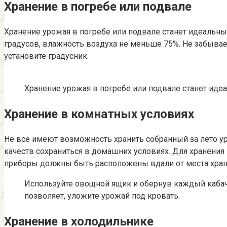
Хранение в погребе или подвале
Хранение урожая в погребе или подвале станет идеальны
градусов, влажность воздуха не меньше 75%. Не забываем
установите градусник.
Хранение урожая в погребе или подвале станет ид
Хранение в комнатных условиях
Не все имеют возможность хранить собранный за лето у
качеств сохраниться в домашних условиях. Для хранения 
приборы должны быть расположены вдали от места хран
Используйте овощной ящик и обернув каждый кабачо
позволяет, уложите урожай под кровать.
Хранение в холодильнике