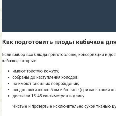
Как подготовить плоды кабачков для
Если выбор все блюда приготовлены, консервации в дост
кабачки, которые:
имеют толстую кожуру;
собраны до наступления холодов;
не имеют внешних повреждений;
плодоножки около 5 см и больше (при засыхании он
достигли 15-45 сантиметров в длину.
Чистые и протертые исключительно сухой тканью ц