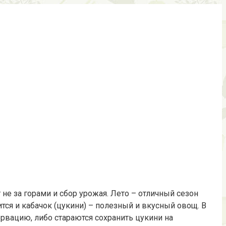
не за горами и сбор урожая. Лето – отличный сезон
ится и кабачок (цукини) – полезный и вкусный овощ. В
рвацию, либо стараются сохранить цукини на