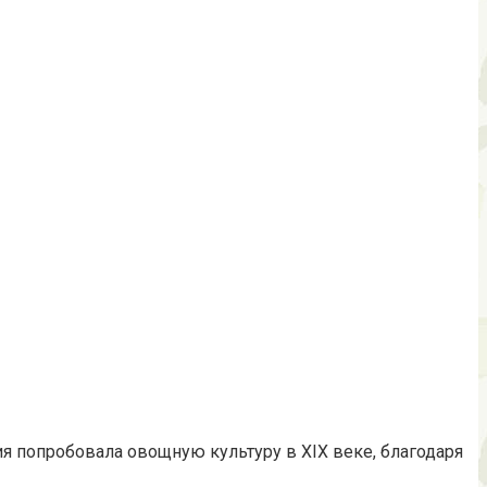
я попробовала овощную культуру в XIX веке, благодаря