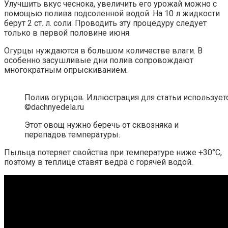
Улучшить вкус чеснока, увеличить его урожай можно с
помощью полива подсоленной водой. На 10 л жидкости
берут 2 ст. л. соли. Проводить эту процедуру следует
только в первой половине июня.
Огурцы нуждаются в большом количестве влаги. В
особенно засушливые дни полив сопровождают
многократным опрыскиванием.
Полив огурцов. Иллюстрация для статьи использует
©dachnyedela.ru
Этот овощ нужно беречь от сквозняка и
перепадов температуры.
Пыльца потеряет свойства при температуре ниже +30°С,
поэтому в теплице ставят ведра с горячей водой.