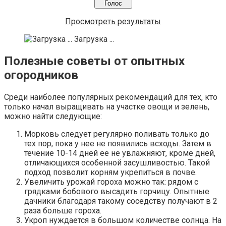
Просмотреть результаты
Загрузка ...
Полезные советы от опытных
огородников
Среди наиболее популярных рекомендаций для тех, кто
только начал выращивать на участке овощи и зелень,
можно найти следующие:
Морковь следует регулярно поливать только до
тех пор, пока у нее не появились всходы. Затем в
течение 10-14 дней ее не увлажняют, кроме дней,
отличающихся особенной засушливостью. Такой
подход позволит корням укрепиться в почве.
Увеличить урожай гороха можно так: рядом с
грядками бобового высадить горчицу. Опытные
дачники благодаря такому соседству получают в 2
раза больше гороха.
Укроп нуждается в большом количестве солнца. На