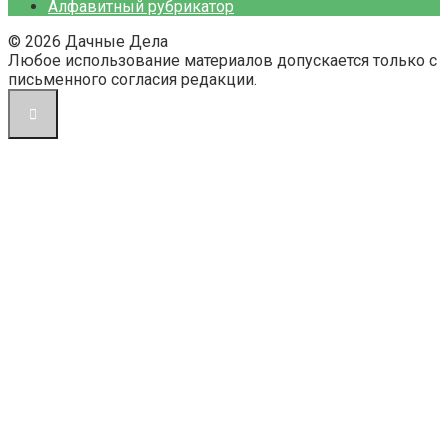
Алфавитный рубрикатор
© 2026 Дачные Дела
Любое использование материалов допускается только с
письменного согласия редакции.