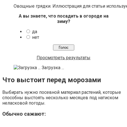
Овощные грядки. Иллюстрация для статьи использует
А вы знаете, что посадить в огороде на
зиму?
да
нет
Просмотреть результаты
Загрузка ...
Что выстоит перед морозами
Выбирать нужно посевной материал растений, которые
способны выстоять несколько месяцев под натиском
неласковой погоды.
Обычно сажают: