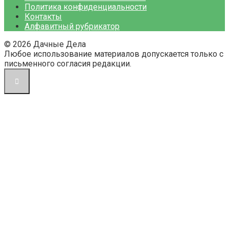
Политика конфиденциальности
Контакты
Алфавитный рубрикатор
© 2026 Дачные Дела
Любое использование материалов допускается только с
письменного согласия редакции.