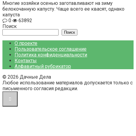
Многие хозяйки осенью заготавливают на зиму
белокочанную капусту. Чаще всего ее квасят, однако
капуста
0
63892
Поиск
Поиск
О проекте
Пользовательское соглашение
Политика конфиденциальности
Контакты
Алфавитный рубрикатор
© 2026 Дачные Дела
Любое использование материалов допускается только с
письменного согласия редакции.