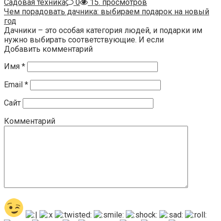
Садовая техника
0
15. просмотров
Чем порадовать дачника: выбираем подарок на новый
год
Дачники – это особая категория людей, и подарки им
нужно выбирать соответствующие. И если
Добавить комментарий
Имя
*
Email
*
Сайт
Комментарий