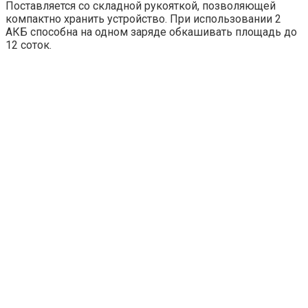
Поставляется со складной рукояткой, позволяющей
компактно хранить устройство. При использовании 2
АКБ способна на одном заряде обкашивать площадь до
12 соток.