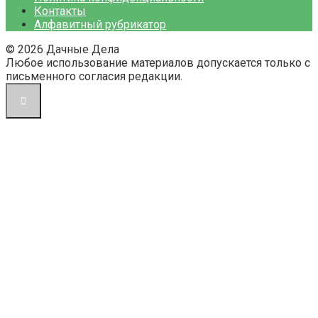
Контакты
Алфавитный рубрикатор
© 2026 Дачные Дела
Любое использование материалов допускается только с
письменного согласия редакции.