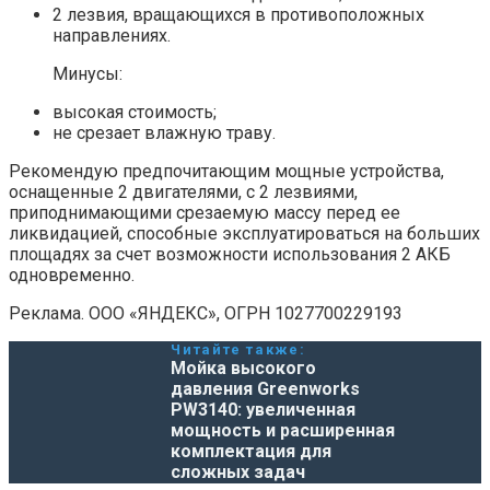
2 лезвия, вращающихся в противоположных
направлениях.
Минусы:
высокая стоимость;
не срезает влажную траву.
Рекомендую предпочитающим мощные устройства,
оснащенные 2 двигателями, с 2 лезвиями,
приподнимающими срезаемую массу перед ее
ликвидацией, способные эксплуатироваться на больших
площадях за счет возможности использования 2 АКБ
одновременно.
Реклама. ООО «ЯНДЕКС», ОГРН 1027700229193
Читайте также:
Мойка высокого
давления Greenworks
PW3140: увеличенная
мощность и расширенная
комплектация для
сложных задач