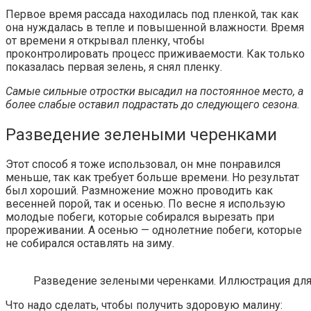
Первое время рассада находилась под пленкой, так как
она нуждалась в тепле и повышенной влажности. Время
от времени я открывал пленку, чтобы
проконтролировать процесс приживаемости. Как только
показалась первая зелень, я снял пленку.
Самые сильные отростки высадил на постоянное место, а
более слабые оставил подрастать до следующего сезона.
Разведение зелеными черенками
Этот способ я тоже использовал, он мне понравился
меньше, так как требует больше времени. Но результат
был хороший. Размножение можно проводить как
весенней порой, так и осенью. По весне я использую
молодые побеги, которые собирался вырезать при
прореживании. А осенью — однолетние побеги, которые
не собирался оставлять на зиму.
Разведение зелеными черенками. Иллюстрация для ст
Что надо сделать, чтобы получить здоровую малину: