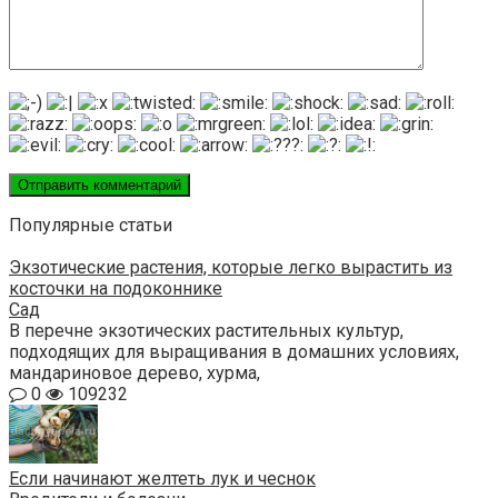
Популярные статьи
Экзотические растения, которые легко вырастить из
косточки на подоконнике
Сад
В перечне экзотических растительных культур,
подходящих для выращивания в домашних условиях,
мандариновое дерево, хурма,
0
109232
Если начинают желтеть лук и чеснок