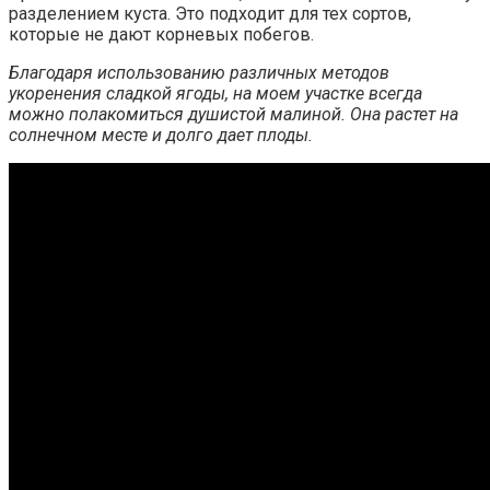
разделением куста. Это подходит для тех сортов,
которые не дают корневых побегов.
Благодаря использованию различных методов
укоренения сладкой ягоды, на моем участке всегда
можно полакомиться душистой малиной. Она растет на
солнечном месте и долго дает плоды.