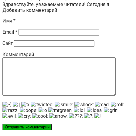
Здравствуйте, уважаемые читатели! Сегодня я
Добавить комментарий
Имя
*
Email
*
Сайт
Комментарий