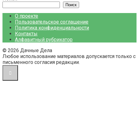
Поиск
О проекте
Пользовательское соглашение
Политика конфиденциальности
Контакты
Алфавитный рубрикатор
© 2026 Дачные Дела
Любое использование материалов допускается только с
письменного согласия редакции.