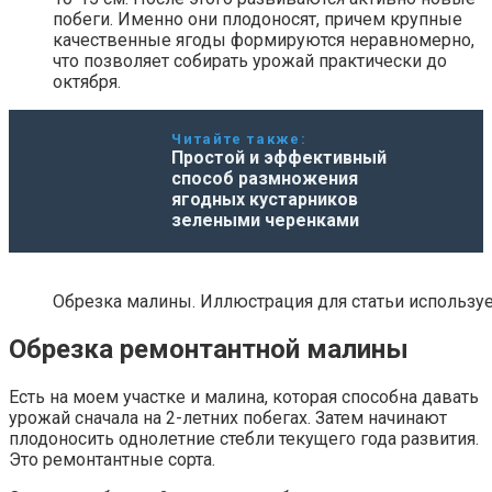
побеги. Именно они плодоносят, причем крупные
качественные ягоды формируются неравномерно,
что позволяет собирать урожай практически до
октября.
Читайте также:
Простой и эффективный
способ размножения
ягодных кустарников
зелеными черенками
Обрезка малины. Иллюстрация для статьи использует
Обрезка ремонтантной малины
Есть на моем участке и малина, которая способна давать
урожай сначала на 2-летних побегах. Затем начинают
плодоносить однолетние стебли текущего года развития.
Это ремонтантные сорта.