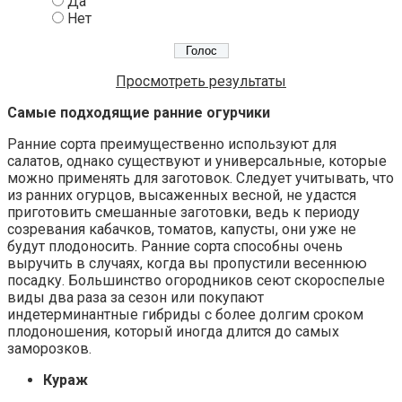
Да
Нет
Просмотреть результаты
Самые подходящие ранние огурчики
Ранние сорта преимущественно используют для
салатов, однако существуют и универсальные, которые
можно применять для заготовок. Следует учитывать, что
из ранних огурцов, высаженных весной, не удастся
приготовить смешанные заготовки, ведь к периоду
созревания кабачков, томатов, капусты, они уже не
будут плодоносить. Ранние сорта способны очень
выручить в случаях, когда вы пропустили весеннюю
посадку. Большинство огородников сеют скороспелые
виды два раза за сезон или покупают
индетерминантные гибриды с более долгим сроком
плодоношения, который иногда длится до самых
заморозков.
Кураж