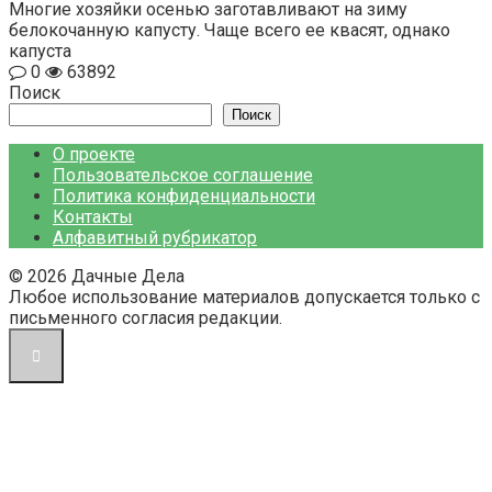
Многие хозяйки осенью заготавливают на зиму
белокочанную капусту. Чаще всего ее квасят, однако
капуста
0
63892
Поиск
Поиск
О проекте
Пользовательское соглашение
Политика конфиденциальности
Контакты
Алфавитный рубрикатор
© 2026 Дачные Дела
Любое использование материалов допускается только с
письменного согласия редакции.