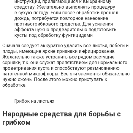
инструкции, прилагающейся к выбранному
средству. Желательно выполнять процедуру
в сухую погоду. Если после обработки прошел
дождь, потребуется повторное нанесение
противогрибкового средства. Для усиления
эффекта нужно предварительно подготовить
кусты под обработку фунгицидами.
Сначала следует аккуратно удалить все листья, побеги и
плоды, имеющие яркие признаки инфицирования.
Желательно также устранить все рядом растущие
сорняки, т.к. они служат препятствием для нормального
проветривания куста и способствуют размножению
патогенной микрофлоры. Все эти элементы обязательно
нужно сжечь. После этого можно приступать к
обработке.
Грибок на листьях
Народные средства для борьбы с
грибком