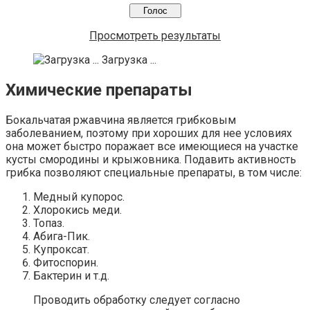
Просмотреть результаты
Загрузка ...
Химические препараты
Бокальчатая ржавчина является грибковым
заболеванием, поэтому при хороших для нее условиях
она может быстро поражает все имеющиеся на участке
кусты смородины и крыжовника. Подавить активность
грибка позволяют специальные препараты, в том числе:
Медный купорос.
Хлорокись меди.
Топаз.
Абига-Пик.
Купроксат.
Фитоспорин.
Бактерин и т.д.
Проводить обработку следует согласно