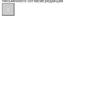
письменного согласия редакции.