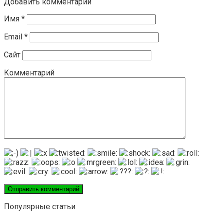
Добавить комментарий
Имя
*
Email
*
Сайт
Комментарий
Популярные статьи