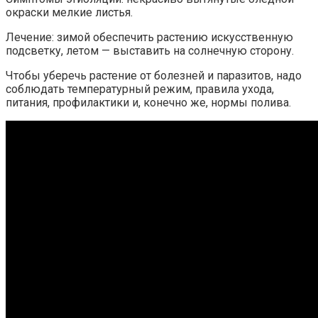
окраски мелкие листья.
Лечение: зимой обеспечить растению искусственную
подсветку, летом — выставить на солнечную сторону.
Чтобы уберечь растение от болезней и паразитов, надо
соблюдать температурный режим, правила ухода,
питания, профилактики и, конечно же, нормы полива.