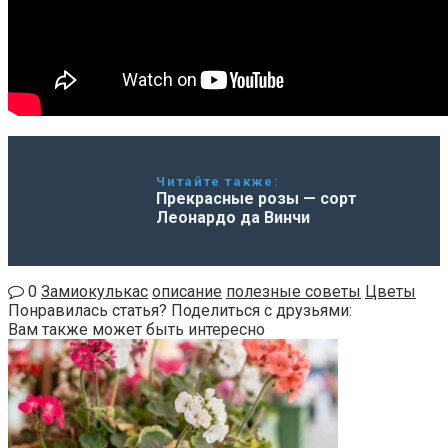
Читайте также:
Прекрасные розы — сорт
Леонардо да Винчи
0
Замиокулькас
описание
полезные советы
Цветы
Понравилась статья? Поделиться с друзьями:
Вам также может быть интересно