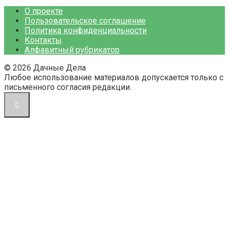
О проекте
Пользовательское соглашение
Политика конфиденциальности
Контакты
Алфавитный рубрикатор
© 2026 Дачные Дела
Любое использование материалов допускается только с
письменного согласия редакции.