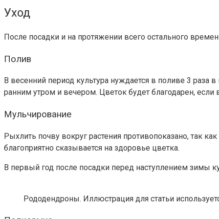
Уход
После посадки и на протяжении всего остального времен
Полив
В весенний период культура нуждается в поливе 3 раза в
ранним утром и вечером. Цветок будет благодарен, если 
Мульчирование
Рыхлить почву вокруг растения противопоказано, так как
благоприятно сказывается на здоровье цветка.
В первый год после посадки перед наступлением зимы к
Рододендроны. Иллюстрация для статьи используетс