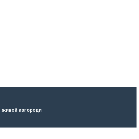
я живой изгороди