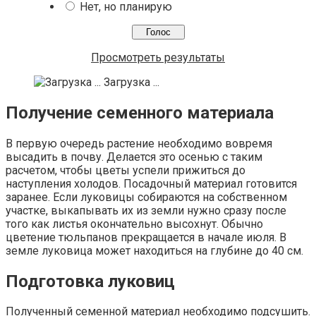
Нет, но планирую
Просмотреть результаты
Загрузка ...
Получение семенного материала
В первую очередь растение необходимо вовремя
высадить в почву. Делается это осенью с таким
расчетом, чтобы цветы успели прижиться до
наступления холодов. Посадочный материал готовится
заранее. Если луковицы собираются на собственном
участке, выкапывать их из земли нужно сразу после
того как листья окончательно высохнут. Обычно
цветение тюльпанов прекращается в начале июля. В
земле луковица может находиться на глубине до 40 см.
Подготовка луковиц
Полученный семенной материал необходимо подсушить.