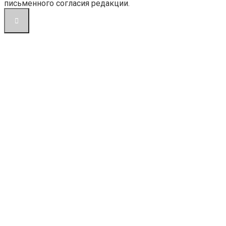
письменного согласия редакции.