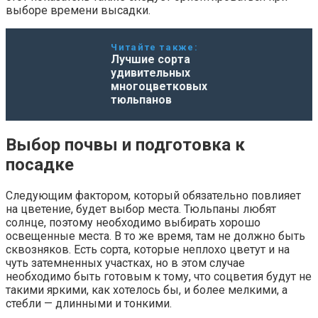
выборе времени высадки.
Читайте также:
Лучшие сорта
удивительных
многоцветковых
тюльпанов
Выбор почвы и подготовка к
посадке
Следующим фактором, который обязательно повлияет
на цветение, будет выбор места. Тюльпаны любят
солнце, поэтому необходимо выбирать хорошо
освещенные места. В то же время, там не должно быть
сквозняков. Есть сорта, которые неплохо цветут и на
чуть затемненных участках, но в этом случае
необходимо быть готовым к тому, что соцветия будут не
такими яркими, как хотелось бы, и более мелкими, а
стебли — длинными и тонкими.