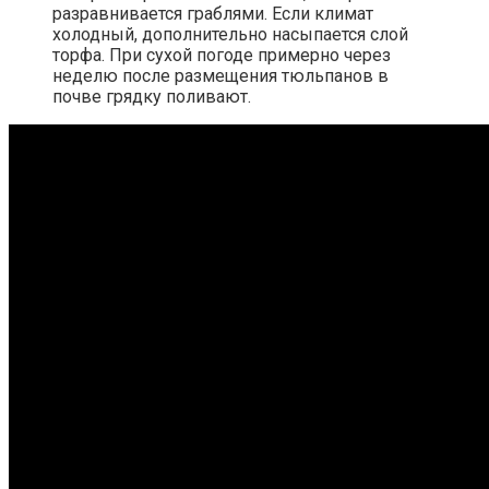
разравнивается граблями. Если климат
холодный, дополнительно насыпается слой
торфа. При сухой погоде примерно через
неделю после размещения тюльпанов в
почве грядку поливают.