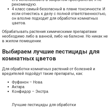
рекомендую.
4 класс самый безопасный в плане токсичности. И
если отнестись к делу с полной ответственностью,
он вполне подходит для обработки комнатных
цветов.
Обрабатывать растения химическими препаратами
необходимо либо в ванной, либо на балконе. Но никак не
в жилом помещении.
Выбираем лучшие пестициды для
комнатных цветов
Для обработки комнатных растений от болезней и
вредителей подойдут такие препараты, как:
Фуфанон – Нова.
Актара.
Конфидор – Экстра.
Лучшие пестициды для обработки