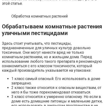
этой статье.
Обработка комнатных растений
Обрабатываем комнатные растения
уличными пестицидами
Здесь стоит учитывать, что пестициды,
предназначенные для уличных культур довольно
токсичные. Они могут нанести вред не только
комнатным растениям, но и жильцам дома. Перед
использование любого такого препарата я рекомендую
ознакомиться с его классом токсичности, который
каждый производитель указывается на упаковке:
1 класс самый опасный. Его использовать в доме
запрещено.
2 класс также относится к опасным веществам, от
него я бы тоже порекомендовал отказаться.
3 класс относится к умеренно опасному. Но если в
доме есть домашние питомцы и маленькие детки,
его использовать в закрытом пространстве я не