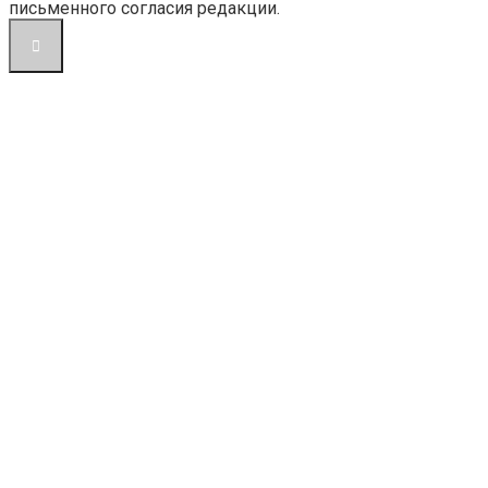
письменного согласия редакции.