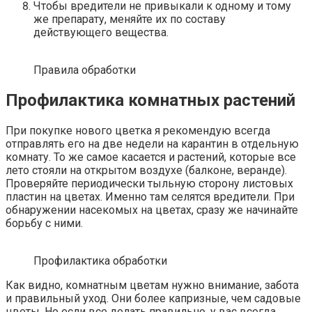
Чтобы вредители не привыкали к одному и тому
же препарату, меняйте их по составу
действующего вещества.
Правила обработки
Профилактика комнатных растений
При покупке нового цветка я рекомендую всегда
отправлять его на две недели на карантин в отдельную
комнату. То же самое касается и растений, которые все
лето стояли на открытом воздухе (балконе, веранде).
Проверяйте периодически тыльную сторону листовых
пластин на цветах. Именно там селятся вредители. При
обнаружении насекомых на цветах, сразу же начинайте
борьбу с ними.
Профилактика обработки
Как видно, комнатным цветам нужно внимание, забота
и правильный уход. Они более капризные, чем садовые
цветы. Но если все делать правильно, у вас всегда