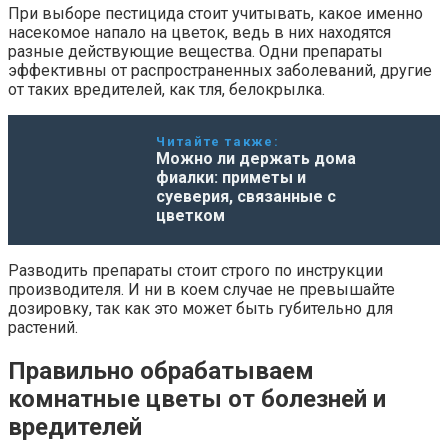
При выборе пестицида стоит учитывать, какое именно
насекомое напало на цветок, ведь в них находятся
разные действующие вещества. Одни препараты
эффективны от распространенных заболеваний, другие
от таких вредителей, как тля, белокрылка.
Читайте также:
Можно ли держать дома
фиалки: приметы и
суеверия, связанные с
цветком
Разводить препараты стоит строго по инструкции
производителя. И ни в коем случае не превышайте
дозировку, так как это может быть губительно для
растений.
Правильно обрабатываем
комнатные цветы от болезней и
вредителей