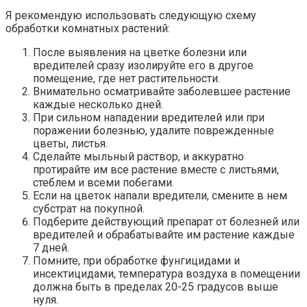
Я рекомендую использовать следующую схему
обработки комнатных растений:
После выявления на цветке болезни или
вредителей сразу изолируйте его в другое
помещение, где нет растительности.
Внимательно осматривайте заболевшее растение
каждые несколько дней.
При сильном нападении вредителей или при
поражении болезнью, удалите поврежденные
цветы, листья.
Сделайте мыльный раствор, и аккуратно
протирайте им все растение вместе с листьями,
стеблем и всеми побегами.
Если на цветок напали вредители, смените в нем
субстрат на покупной.
Подберите действующий препарат от болезней или
вредителей и обрабатывайте им растение каждые
7 дней.
Помните, при обработке фунгицидами и
инсектицидами, температура воздуха в помещении
должна быть в пределах 20-25 градусов выше
нуля.