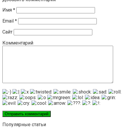
Имя
*
Email
*
Сайт
Комментарий
Популярные статьи