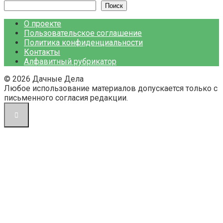
Поиск
О проекте
Пользовательское соглашение
Политика конфиденциальности
Контакты
Алфавитный рубрикатор
© 2026 Дачные Дела
Любое использование материалов допускается только с
письменного согласия редакции.