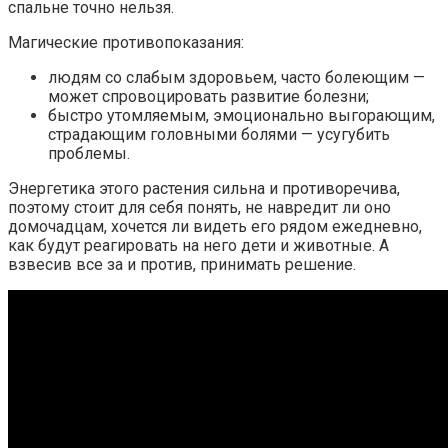
спальне точно нельзя.
Магические противопоказания:
людям со слабым здоровьем, часто болеющим —
может спровоцировать развитие болезни;
быстро утомляемым, эмоционально выгорающим,
страдающим головными болями — усугубить
проблемы.
Энергетика этого растения сильна и противоречива,
поэтому стоит для себя понять, не навредит ли оно
домочадцам, хочется ли видеть его рядом ежедневно,
как будут реагировать на него дети и животные. А
взвесив все за и против, принимать решение.