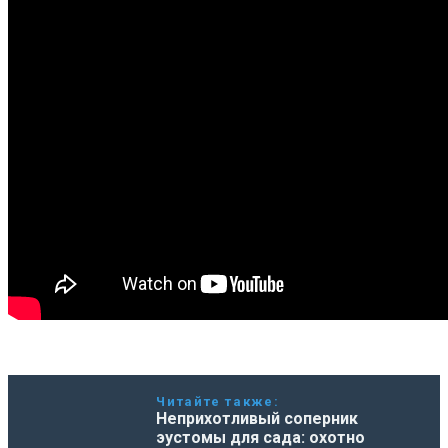
Читайте также:
Неприхотливый соперник
эустомы для сада: охотно