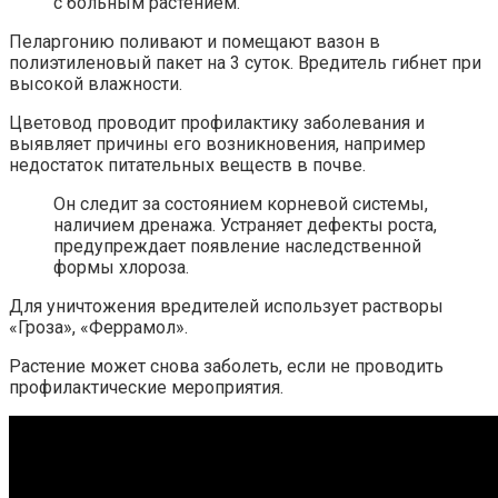
с больным растением.
Пеларгонию поливают и помещают вазон в
полиэтиленовый пакет на 3 суток. Вредитель гибнет при
высокой влажности.
Цветовод проводит профилактику заболевания и
выявляет причины его возникновения, например
недостаток питательных веществ в почве.
Он следит за состоянием корневой системы,
наличием дренажа. Устраняет дефекты роста,
предупреждает появление наследственной
формы хлороза.
Для уничтожения вредителей использует растворы
«Гроза», «Феррамол».
Растение может снова заболеть, если не проводить
профилактические мероприятия.