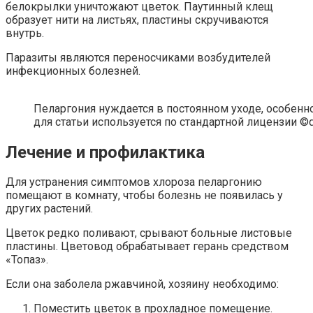
белокрылки уничтожают цветок. Паутинный клещ
образует нити на листьях, пластины скручиваются
внутрь.
Паразиты являются переносчиками возбудителей
инфекционных болезней.
Пеларгония нуждается в постоянном уходе, особенн
для статьи используется по стандартной лицензии ©d
Лечение и профилактика
Для устранения симптомов хлороза пеларгонию
помещают в комнату, чтобы болезнь не появилась у
других растений.
Цветок редко поливают, срывают больные листовые
пластины. Цветовод обрабатывает герань средством
«Топаз».
Если она заболела ржавчиной, хозяину необходимо:
Поместить цветок в прохладное помещение.