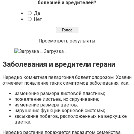
болезней и вредителей?
Да
Нет
Просмотреть результаты
Загрузка ...
Заболевания и вредители герани
Нередко комнатная пеларгония болеет хлорозом. Хозяин
отмечает появление таких симптомов заболевания, как:
изменение размера листовой пластины;
пожелтение листьев, их скручивание;
изменение размера цветов;
нарушение функции корневой системы;
засыхание побегов, расположенных на верхушке
цветка.
Нередко растение поражается паразитом семейства