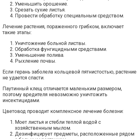
Уменьшить орошение.
Срезать сухие листья.
Провести обработку специальным средством.
Лечение растения, пораженного грибком, включает
такие этапы:
Уничтожение больной листвы.
Обработка фунгицидными средствами.
Уменьшение полива.
Рыхление почвы.
Если герань заболела кольцевой пятнистостью, растение
не удается спасти.
Паутинный клещ отличается маленьким размером,
поэтому вредителя невозможно уничтожить
инсектицидами.
Цветовод проводит комплексное лечение болезни:
Моет листья и стебли теплой водой с
хозяйственным мылом.
Дезинфицирует предметы, расположенные рядом