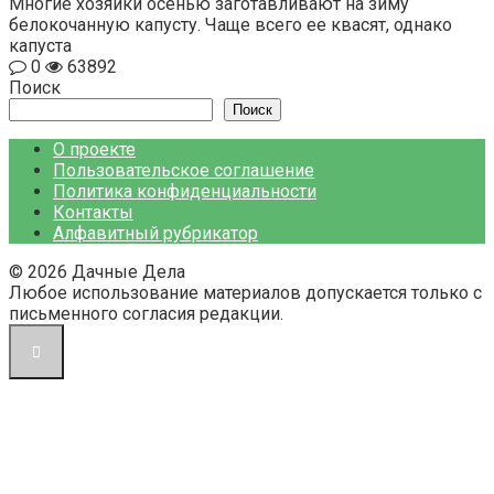
Многие хозяйки осенью заготавливают на зиму
белокочанную капусту. Чаще всего ее квасят, однако
капуста
0
63892
Поиск
Поиск
О проекте
Пользовательское соглашение
Политика конфиденциальности
Контакты
Алфавитный рубрикатор
© 2026 Дачные Дела
Любое использование материалов допускается только с
письменного согласия редакции.