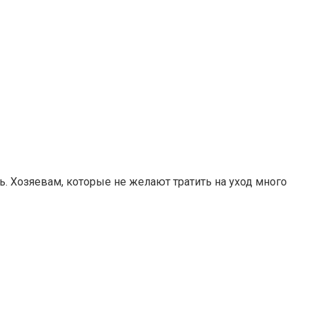
. Хозяевам, которые не желают тратить на уход много