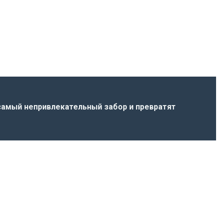
самый непривлекательный забор и превратят