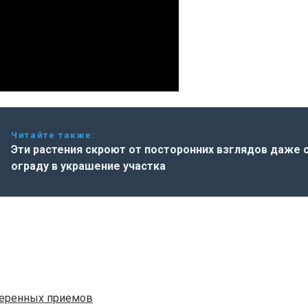
Читайте также:
Эти растения скроют от посторонних взглядов даже 
ограду в украшение участка
веренных приемов