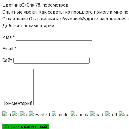
Цветник
0
78. просмотров
Опытные уроки: Как советы из прошлого помогли мне по
Оглавление:Откровения и обучениеМудрые наставления
Добавить комментарий
Имя
*
Email
*
Сайт
Комментарий