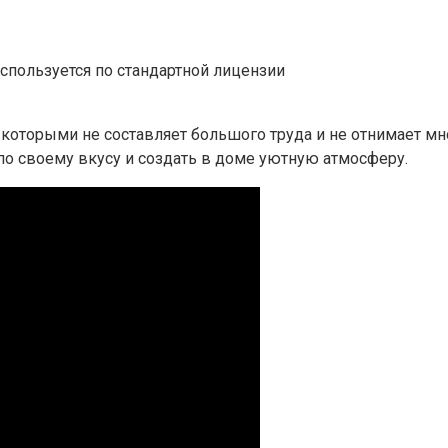
используется по стандартной лицензии
 которыми не составляет большого труда и не отнимает мно
по своему вкусу и создать в доме уютную атмосферу.