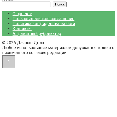
Поиск
О проекте
Пользовательское соглашение
Политика конфиденциальности
Контакты
Алфавитный рубрикатор
© 2026 Дачные Дела
Любое использование материалов допускается только с
письменного согласия редакции.