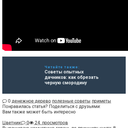
Читайте также:
Советы опытных
дачников: как обрезать
черную смородину
0
денежное дерево
полезные советы
приметы
Понравилась статья? Поделиться с друзьями:
Вам также может быть интересно
Цветник
0
24. просмотров