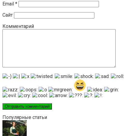
Email
*
Сайт
Комментарий
Популярные статьи