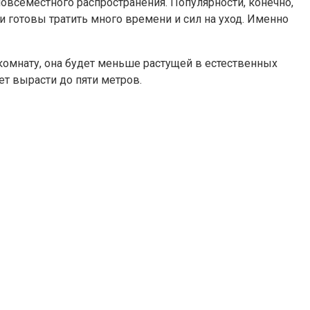
повсеместного распространения. Популярности, конечно,
и готовы тратить много времени и сил на уход. Именно
комнату, она будет меньше растущей в естественных
ет вырасти до пяти метров.