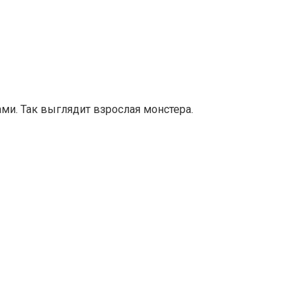
и. Так выглядит взрослая монстера.