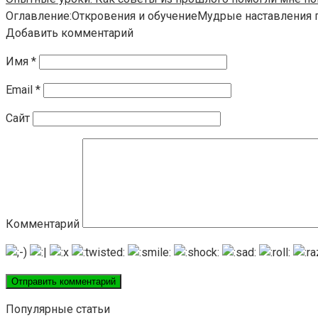
Оглавление:Откровения и обучениеМудрые наставления
Добавить комментарий
Имя
*
Email
*
Сайт
Комментарий
Популярные статьи