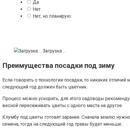
Да
Нет
Нет, но планирую
Загрузка ...
Преимущества посадки под зиму
Если говорить о технологии посадки, то никаких отличий
следующий год должен быть цветник.
Процесс можно ускорить, для этого садоводы рекоменду
весной пересаживать цветы с одного места на другое.
Клумбу под цветы готовят заранее. Сначала землю нужно 
семена, тогда на следующий год травы будет меньше.