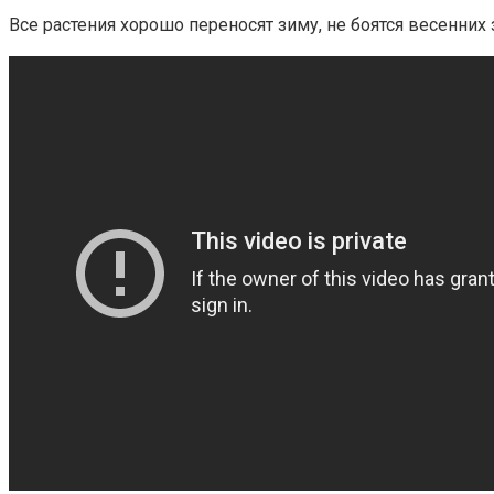
Все растения хорошо переносят зиму, не боятся весенни