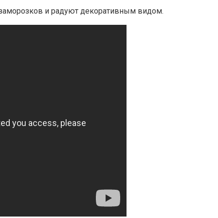
х заморозков и радуют декоративным видом.