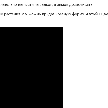
лательно вынести на балкон, а зимой досвечивать.
ые растения. Им можно придать разную форму. А чтобы цв