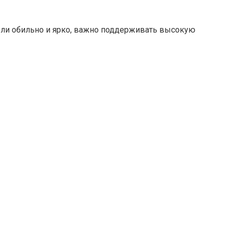
ели обильно и ярко, важно поддерживать высокую