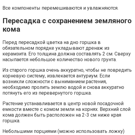
Все компоненты перемешиваются и увлажняются.
Пересадка с сохранением земляного
кома
Перед пересадкой цветка на дно горшка в
обязательном порядке укладывают дренаж из
керамзита. Его толщина должна составлять 2 см. Сверху
насыпается небольшое количество нового грунта.
Из старого горшка очень аккуратно, чтобы не повредить
корневую систему, извлекается антуриум. Если
возникли сложности с выниманием растения,
необходимо пролить землю водой и снова аккуратно
потянуть его из перевернутого горшка.
Растение устанавливается в центр новой посадочной
емкости вместе с комом земли на корнях. Верхний слой
кома должен быть расположен на 2-3 см ниже края
горшка.
Небольшими порциями (можно использовать ложку)