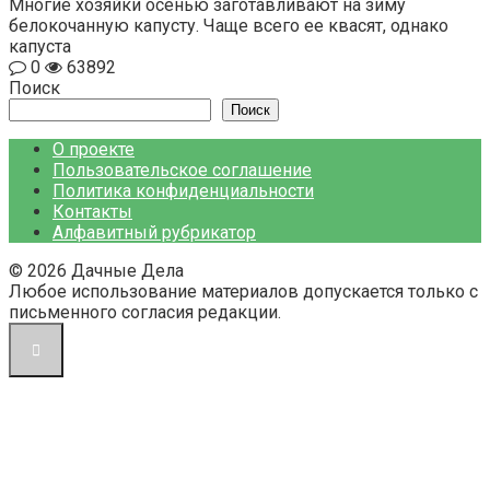
Многие хозяйки осенью заготавливают на зиму
белокочанную капусту. Чаще всего ее квасят, однако
капуста
0
63892
Поиск
Поиск
О проекте
Пользовательское соглашение
Политика конфиденциальности
Контакты
Алфавитный рубрикатор
© 2026 Дачные Дела
Любое использование материалов допускается только с
письменного согласия редакции.