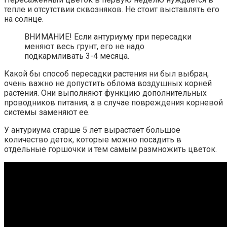
тепле и отсутствии сквозняков. Не стоит выставлять его
на солнце.
ВНИМАНИЕ! Если антуриуму при пересадки
меняют весь грунт, его не надо
подкармливать 3-4 месяца.
Какой бы способ пересадки растения ни был выбран,
очень важно не допустить облома воздушных корней
растения. Они выполняют функцию дополнительных
проводников питания, а в случае повреждения корневой
системы заменяют ее.
У антуриума старше 5 лет вырастает большое
количество деток, которые можно посадить в
отдельные горшочки и тем самым размножить цветок.