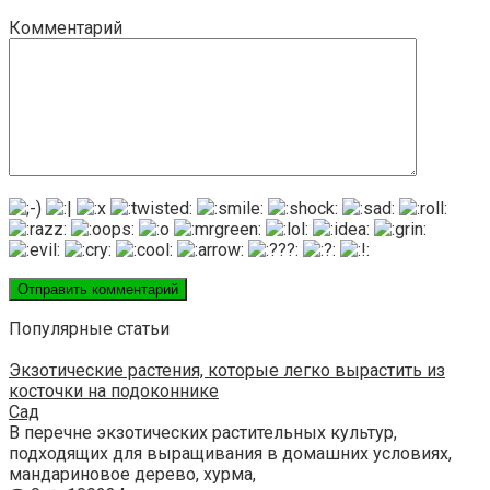
Комментарий
Популярные статьи
Экзотические растения, которые легко вырастить из
косточки на подоконнике
Сад
В перечне экзотических растительных культур,
подходящих для выращивания в домашних условиях,
мандариновое дерево, хурма,