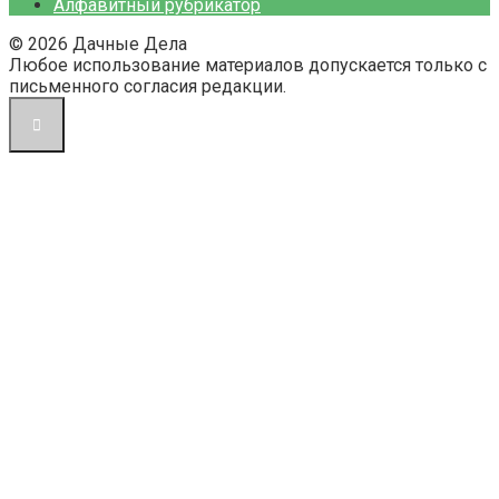
Алфавитный рубрикатор
© 2026 Дачные Дела
Любое использование материалов допускается только с
письменного согласия редакции.