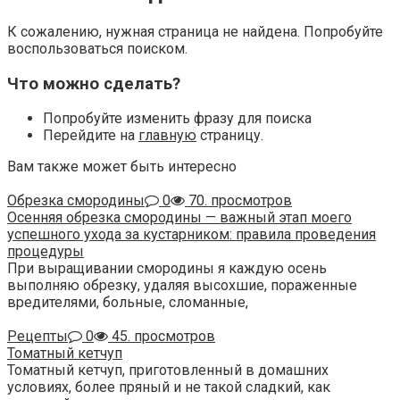
К сожалению, нужная страница не найдена. Попробуйте
воспользоваться поиском.
Что можно сделать?
Попробуйте изменить фразу для поиска
Перейдите на
главную
страницу.
Вам также может быть интересно
Обрезка смородины
0
70. просмотров
Осенняя обрезка смородины — важный этап моего
успешного ухода за кустарником: правила проведения
процедуры
При выращивании смородины я каждую осень
выполняю обрезку, удаляя высохшие, пораженные
вредителями, больные, сломанные,
Рецепты
0
45. просмотров
Томатный кетчуп
Томатный кетчуп, приготовленный в домашних
условиях, более пряный и не такой сладкий, как