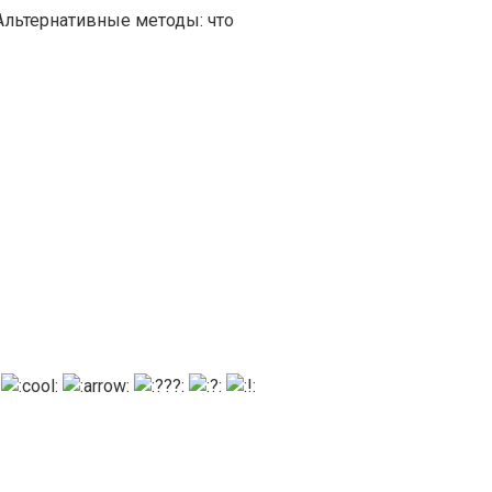
Альтернативные методы: что