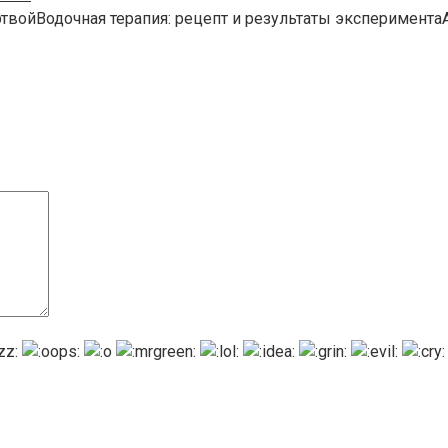
ртвойВодочная терапия: рецепт и результаты эксперимента