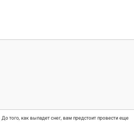
. До того, как выпадет снег, вам предстоит провести еще