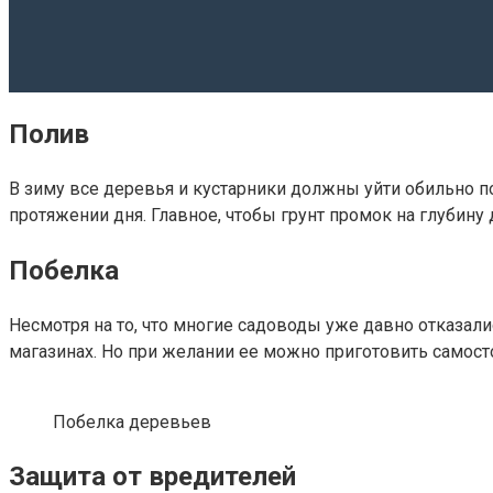
Полив
В зиму все деревья и кустарники должны уйти обильно по
протяжении дня. Главное, чтобы грунт промок на глубину д
Побелка
Несмотря на то, что многие садоводы уже давно отказали
магазинах. Но при желании ее можно приготовить самостоя
Побелка деревьев
Защита от вредителей