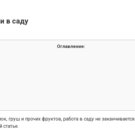
и в саду
Оглавление:
ок, груш и прочих фруктов, работа в саду не заканчивается
й статье.