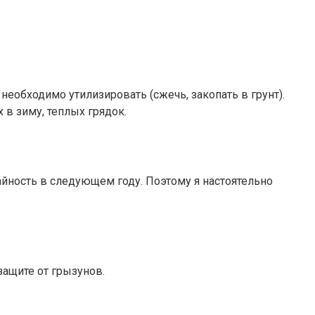
необходимо утилизировать (сжечь, закопать в грунт).
 в зиму, теплых грядок.
йность в следующем году. Поэтому я настоятельно
защите от грызунов.