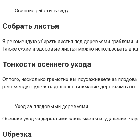
Осенние работы в саду
Собрать листья
Я рекомендую убирать листья под деревьями граблями. и 
Также сухие и здоровые листья можно использовать в ка
Тонкости осеннего ухода
От того, насколько грамотно вы поухаживаете за плодов
рекомендую уделять должное внимание деревьям в это 
Уход за плодовыми деревьями
Осенний уход за деревьями заключается в: удалении стар
Обрезка