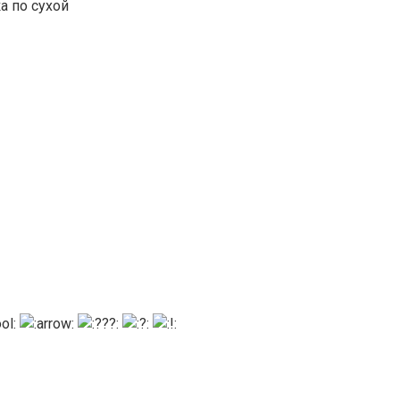
а по сухой