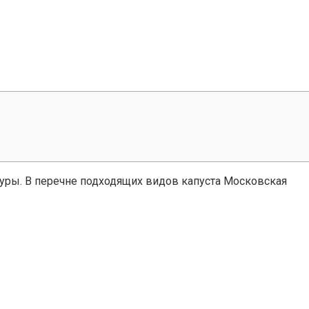
туры. В перечне подходящих видов капуста Московская