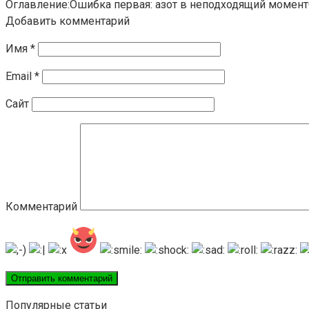
Оглавление:Ошибка первая: азот в неподходящий момент
Добавить комментарий
Имя
*
Email
*
Сайт
Комментарий
Популярные статьи