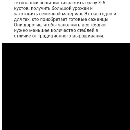
технологии позволит вырастить сразу 3-5
кустов, получить большой урожай и
заготовить семенной материал. Это выгодно и
для тех, кто приобретает готовые саженцы.
Они дорогие, чтобы заполнить все грядки,
нужно меньшее количество стеблей в
отличие от традиционного выращивания.