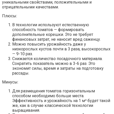
уникальными свойствами, положительными и
отрицательными качествами.
Плюсы:
В технологии используют естественную
способность томатов — формировать
дополнительные корешки. Это не требует
финансовых затрат, не наносит вред саженцу.
Можно повысить урожайность даже у
низкорослых кустов почти в 3 раза, высокорослых
— 9-10 раз.
Снижается количество посадочного материала.
Сократить показатель можно в 3-6 раз. Это
экономит силы, время и затраты на подготовку
рассады.
Минусы:
Для размещения томатов горизонтальным
способом необходимо больше места.
Эффективность и урожайность на 1 м² будет такой
же, как в случае классической технологии
выращивания.