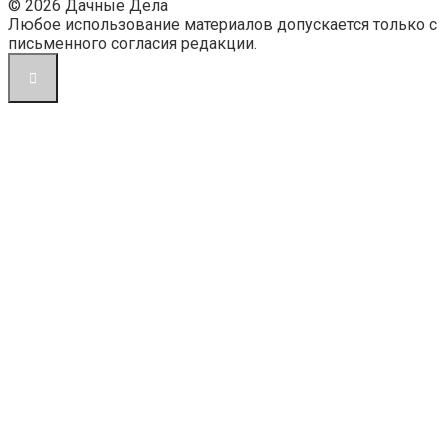
© 2026 Дачные Дела
Любое использование материалов допускается только с
письменного согласия редакции.