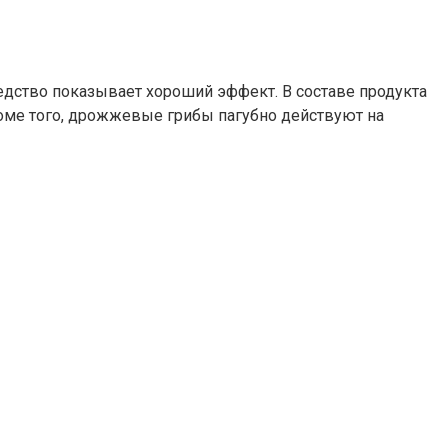
едство показывает хороший эффект. В составе продукта
оме того, дрожжевые грибы пагубно действуют на