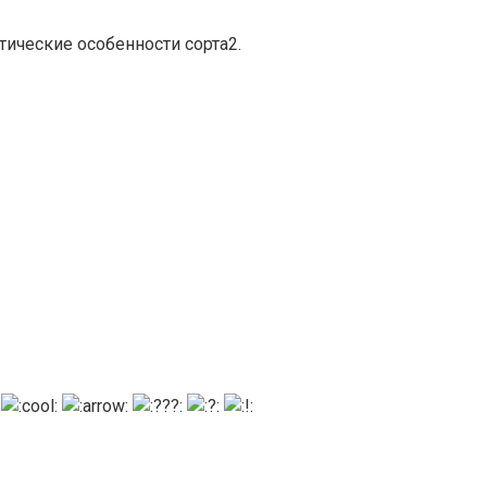
ические особенности сорта2.