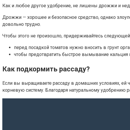
Как и любое другое удобрение, не лишены дрожжи и нед
Дрожжи — хорошее и безопасное средство, однако злоупо
довольно трудно.
Чтобы этого не произошло, придерживайтесь следующей
перед посадкой томатов нужно вносить в грунт орга
чтобы предотвратить быстрое вымывание кальция и
Как подкормить рассаду?
Если вы выращиваете рассаду в домашних условиях, ей 
корневую систему. Благодаря натуральному удобрению ра