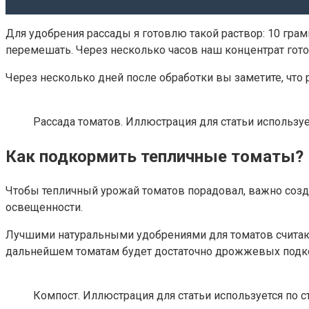
Для удобрения рассады я готовлю такой раствор: 10 гра
перемешать. Через несколько часов наш концентрат готов
Через несколько дней после обработки вы заметите, что
Рассада томатов. Иллюстрация для статьи используе
Как подкормить тепличные томаты?
Чтобы тепличный урожай томатов порадовал, важно созд
освещенности.
Лучшими натуральными удобрениями для томатов считаютс
дальнейшем томатам будет достаточно дрожжевых подк
Компост. Иллюстрация для статьи используется по с