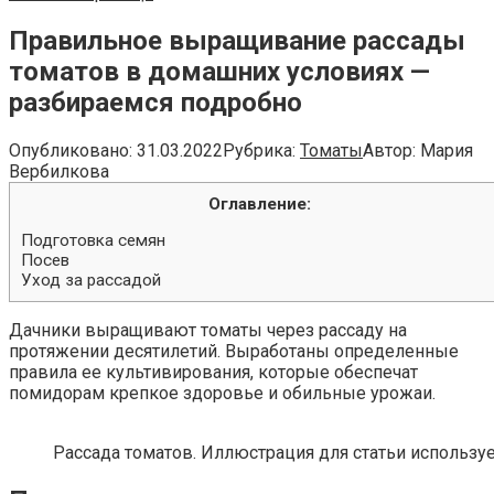
Правильное выращивание рассады
томатов в домашних условиях —
разбираемся подробно
Опубликовано:
31.03.2022
Рубрика:
Томаты
Автор:
Мария
Вербилкова
Оглавление:
Подготовка семян
Посев
Уход за рассадой
Дачники выращивают томаты через рассаду на
протяжении десятилетий. Выработаны определенные
правила ее культивирования, которые обеспечат
помидорам крепкое здоровье и обильные урожаи.
Рассада томатов. Иллюстрация для статьи используе