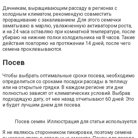
Дачникам, выращивающим рассаду в регионах с
холодным климатом, рекомендую совместить
проращивание с закаливанием. Для этого семечки
заматываю в марлю, увлажненную активатором роста,
и на 24 часа оставляю при комнатной температуре, после
убираю на нижние полки холодильника на 8 часов. Такие
действия повторяю на протяжении 14 дней, после чего
семена проклевываются.
Посев
Чтобы выбрать оптимальные сроки посева, необходимо
определиться со сроками посадки рассады в теплицу
или на открытые грядки. В каждом регионе эти дни
полностью зависят от климатических условий. Выбрав
подходящую дату, от нее назад отчитывают 60 дней. Это
и будет лучшим днем для посева.
Посев семян. Иллюстрация для статьи используется 
Я не являюсь сторонником пикировки, поэтому семена