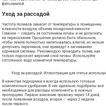
фитолампой.
Уход за рассадой
Частота поливов зависит от температуры в помещении,
влажности воздуха, объема посадочной емкости.
Главное — следить за состоянием почвы и не допускать
ее пересыхания. Орошение должно быть обильным,
чтобы земля полностью напитывалась влагой, но нельзя
допускать переливов, они приведут к загниванию
корневой системы. Рекомендую проводить полив, как
только подсохнет верхний слой почвы. Используйте
отстоянную воду комнатной температуры.
Уход за рассадой. Иллюстрация для статьи используе
В качестве подкормки я всегда использую готовые
комплексные удобрения. В них идеально подобраны все
необходимые для рассады компоненты в нужных
пропорциях. Первое внесение провожу через 14 дней,
после появления всходов, второе — через 2 недели
после первого.