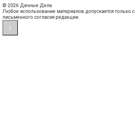
© 2026 Дачные Дела
Любое использование материалов допускается только с
письменного согласия редакции.