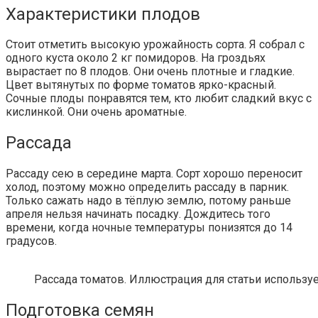
Характеристики плодов
Стоит отметить высокую урожайность сорта. Я собрал с
одного куста около 2 кг помидоров. На гроздьях
вырастает по 8 плодов. Они очень плотные и гладкие.
Цвет вытянутых по форме томатов ярко-красный.
Сочные плоды понравятся тем, кто любит сладкий вкус с
кислинкой. Они очень ароматные.
Рассада
Рассаду сею в середине марта. Сорт хорошо переносит
холод, поэтому можно определить рассаду в парник.
Только сажать надо в тёплую землю, потому раньше
апреля нельзя начинать посадку. Дождитесь того
времени, когда ночные температуры понизятся до 14
градусов.
Рассада томатов. Иллюстрация для статьи используе
Подготовка семян