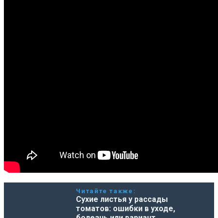
Читайте также:
Сухие листья у рассады
томатов: ошибки в уходе,
болезнь или вариант