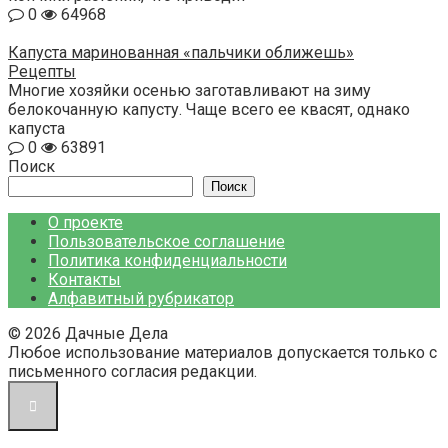
0
64968
Капуста маринованная «пальчики оближешь»
Рецепты
Многие хозяйки осенью заготавливают на зиму
белокочанную капусту. Чаще всего ее квасят, однако
капуста
0
63891
Поиск
Поиск
О проекте
Пользовательское соглашение
Политика конфиденциальности
Контакты
Алфавитный рубрикатор
© 2026 Дачные Дела
Любое использование материалов допускается только с
письменного согласия редакции.