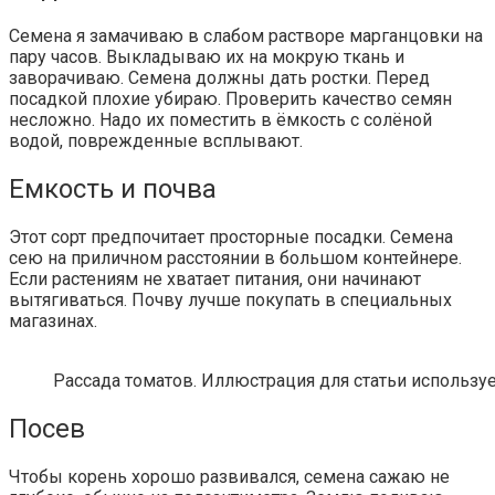
Семена я замачиваю в слабом растворе марганцовки на
пару часов. Выкладываю их на мокрую ткань и
заворачиваю. Семена должны дать ростки. Перед
посадкой плохие убираю. Проверить качество семян
несложно. Надо их поместить в ёмкость с солёной
водой, поврежденные всплывают.
Емкость и почва
Этот сорт предпочитает просторные посадки. Семена
сею на приличном расстоянии в большом контейнере.
Если растениям не хватает питания, они начинают
вытягиваться. Почву лучше покупать в специальных
магазинах.
Рассада томатов. Иллюстрация для статьи используе
Посев
Чтобы корень хорошо развивался, семена сажаю не