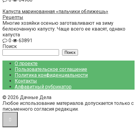
Капуста маринованная «пальчики оближешь»
Рецепты
Многие хозяйки осенью заготавливают на зиму
белокочанную капусту. Чаще всего ее квасят, однако
капуста
0
63891
Поиск
Поиск
О проекте
Пользовательское соглашение
Политика конфиденциальности
Контакты
Алфавитный рубрикатор
© 2026 Дачные Дела
Любое использование материалов допускается только с
письменного согласия редакции.