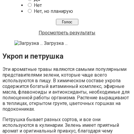
Нет
Нет, но планирую
Просмотреть результаты
Загрузка ...
Укроп и петрушка
Эти ароматные травы являются самыми популярными
представителями зелени, которые чаще всего
используются в пищу. В химическом составе укропа
содержится богатый витаминный комплекс, эфирные
масла, флавоноиды и антиоксиданты, необходимые для
полноценной работы организма. Растение выращивают
в теплицах, открытом грунте, цветочных горшках на
подоконниках.
Петрушка бывает разных сортов, и все они
используются в кулинарии. Зелень имеет приятный
аромат и оригинальный привкус, благодаря чему