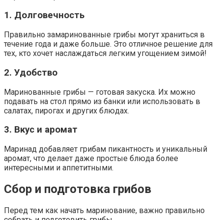
1. Долговечность
Правильно замаринованные грибы могут храниться в
течение года и даже больше. Это отличное решение для
тех, кто хочет наслаждаться легким угощением зимой!
2. Удобство
Маринованные грибы — готовая закуска. Их можно
подавать на стол прямо из банки или использовать в
салатах, пирогах и других блюдах.
3. Вкус и аромат
Маринад добавляет грибам пикантность и уникальный
аромат, что делает даже простые блюда более
интересными и аппетитными.
Сбор и подготовка грибов
Перед тем как начать маринование, важно правильно
собрать и подготовить грибы.