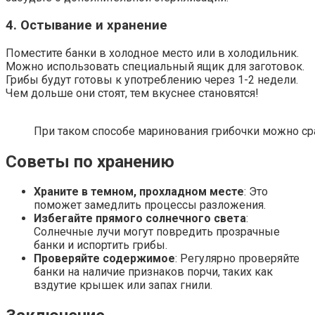
4. Остывание и хранение
Поместите банки в холодное место или в холодильник.
Можно использовать специальный ящик для заготовок.
Грибы будут готовы к употреблению через 1-2 недели.
Чем дольше они стоят, тем вкуснее становятся!
При таком способе маринования грибочки можно сра
Советы по хранению
Храните в темном, прохладном месте
: Это
поможет замедлить процессы разложения.
Избегайте прямого солнечного света
:
Солнечные лучи могут повредить прозрачные
банки и испортить грибы.
Проверяйте содержимое
: Регулярно проверяйте
банки на наличие признаков порчи, таких как
вздутие крышек или запах гнили.