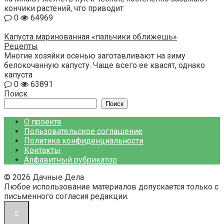
кончики растений, что приводит
0
64969
Капуста маринованная «пальчики оближешь»
Рецепты
Многие хозяйки осенью заготавливают на зиму
белокочанную капусту. Чаще всего ее квасят, однако
капуста
0
63891
Поиск
Поиск
О проекте
Пользовательское соглашение
Политика конфиденциальности
Контакты
Алфавитный рубрикатор
© 2026 Дачные Дела
Любое использование материалов допускается только с
письменного согласия редакции.