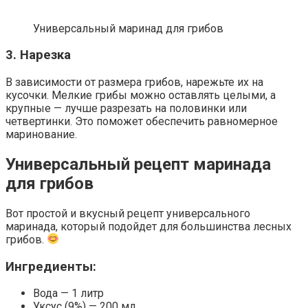
Универсальный маринад для грибов
3. Нарезка
В зависимости от размера грибов, нарежьте их на
кусочки. Мелкие грибы можно оставлять целыми, а
крупные — лучше разрезать на половинки или
четвертинки. Это поможет обеспечить равномерное
маринование.
Универсальный рецепт маринада
для грибов
Вот простой и вкусный рецепт универсального
маринада, который подойдет для большинства лесных
грибов.
Ингредиенты:
Вода — 1 литр
Уксус (9%) — 200 мл