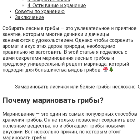
4. Остывание и хранение
Советы по хранению
Заключение
Собирать лесные грибы — это увлекательное и приятное
занятие, которым многие дачники и дачницы
занимаются с удовольствием. Однако чтобы сохранить
аромат и вкус этих даров природы, необходимо
правильно их заготовить. В этой статье я поделюсь с
вами секретами маринования лесных грибов и
предложу универсальный рецепт маринада, который
подходит для большинства видов грибов.
Замариновать лисички или белые грибы несложно. С
Почему мариновать грибы?
Маринование — это один из самых популярных способов
хранения грибов. Он не только позволяет сохранить все
полезные вещества, но и обогащает грибы новыми
вкусами. Вот несколько причин, по которым стоит
мариновать грибы: