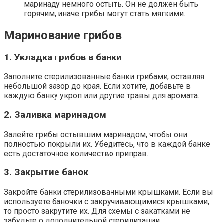
маринаду немного остыть. Он не должен быть
горячим, иначе грибы могут стать мягкими.
Маринование грибов
1. Укладка грибов в банки
Заполните стерилизованные банки грибами, оставляя
небольшой зазор до края. Если хотите, добавьте в
каждую банку укроп или другие травы для аромата.
2. Заливка маринадом
Залейте грибы остывшим маринадом, чтобы они
полностью покрыли их. Убедитесь, что в каждой банке
есть достаточное количество приправ.
3. Закрытие банок
Закройте банки стерилизованными крышками. Если вы
используете баночки с закручивающимися крышками,
то просто закрутите их. Для схемы с закатками не
забудьте о дополнительной стерилизации.