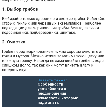
1. Выбор грибов
Выбирайте только здоровые и свежие грибы. Избегайте
старых, гнилых или червивых экземпляров. Наиболее
подходящие для маринования грибы: белые, лисички,
подосиновики, подберезовики, шиитаке.
2. Очистка
Грибы перед маринованием нужно хорошо очистить от
грязи и мусора. Можно использовать мягкую щетку или
влажную тряпку. Никогда не замачивайте грибы в воде
слишком долго, так как они могут впитать влагу и
потерять вкус.
Читайте также:
Особенности
урожайности и
плодоношения
жимолости, которые
надо знать