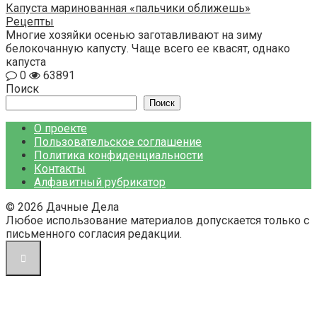
Капуста маринованная «пальчики оближешь»
Рецепты
Многие хозяйки осенью заготавливают на зиму
белокочанную капусту. Чаще всего ее квасят, однако
капуста
0
63891
Поиск
Поиск
О проекте
Пользовательское соглашение
Политика конфиденциальности
Контакты
Алфавитный рубрикатор
© 2026 Дачные Дела
Любое использование материалов допускается только с
письменного согласия редакции.