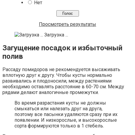
Нет
Просмотреть результаты
Загрузка ...
Загущение посадок и избыточный
полив
Рассаду помидоров не рекомендуется высаживать
вплотную друг к другу. Чтобы кусты нормально
развивались и плодоносили, между растениями
необходимо оставлять расстояние в 60-70 см. Между
рядами делают аналогичные промежутки.
Во время разрастания кусты не должны
смыкаться или налезать друг на друга,
поэтому все пасынки удаляются сразу при их
появлении. И низкорослые, и высокорослые
сорта формируются только в 1 стебель.