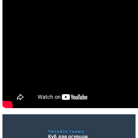
Читайте также:
Куб для огурцов