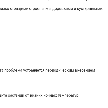
близко стоящими строениями, деревьями и кустарниками.
Эта проблема устраняется периодическим внесением
та растений от низких ночных температур.