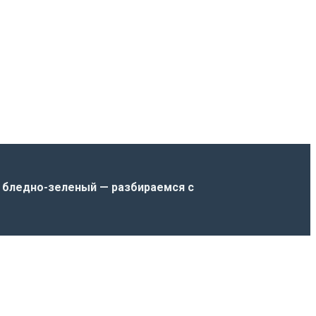
а бледно-зеленый — разбираемся с