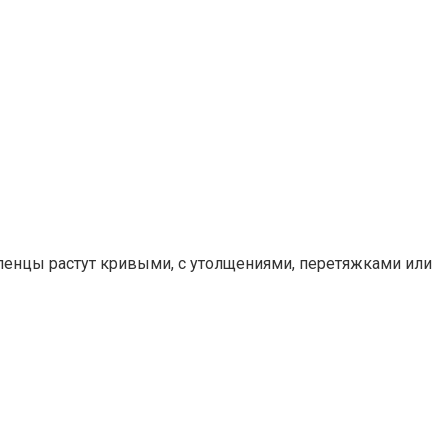
еленцы растут кривыми, с утолщениями, перетяжками или