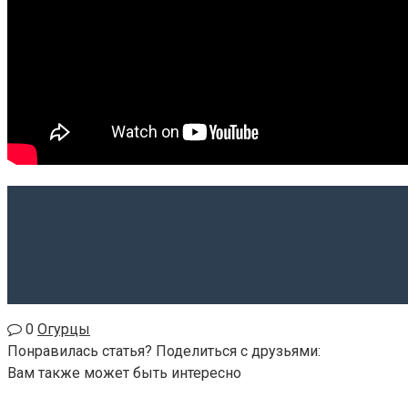
0
Огурцы
Понравилась статья? Поделиться с друзьями:
Вам также может быть интересно