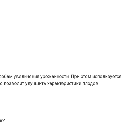
обам увеличения урожайности. При этом используется
о позволит улучшить характеристики плодов.
в?