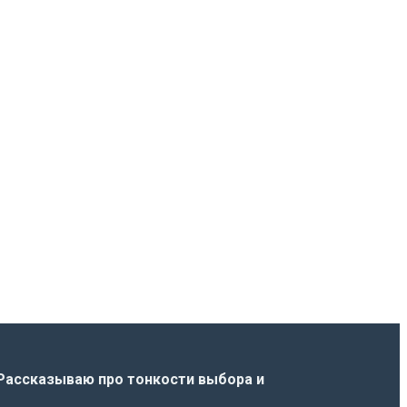
Рассказываю про тонкости выбора и