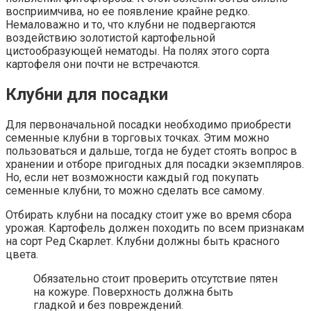
восприимчива, но ее появление крайне редко.
Немаловажно и то, что клубни не подвергаются
воздействию золотистой картофельной
цистообразующей нематоды. На полях этого сорта
картофеля они почти не встречаются.
Клубни для посадки
Для первоначальной посадки необходимо приобрести
семенные клубни в торговых точках. Этим можно
пользоваться и дальше, тогда не будет стоять вопрос в
хранении и отборе пригодных для посадки экземпляров.
Но, если нет возможности каждый год покупать
семенные клубни, то можно сделать все самому.
Отбирать клубни на посадку стоит уже во время сбора
урожая. Картофель должен походить по всем признакам
на сорт Ред Скарлет. Клубни должны быть красного
цвета.
Обязательно стоит проверить отсутствие пятен
на кожуре. Поверхность должна быть
гладкой и без повреждений.