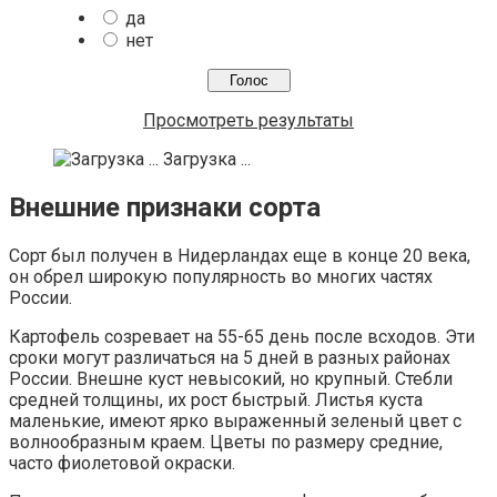
да
нет
Просмотреть результаты
Загрузка ...
Внешние признаки сорта
Сорт был получен в Нидерландах еще в конце 20 века,
он обрел широкую популярность во многих частях
России.
Картофель созревает на 55-65 день после всходов. Эти
сроки могут различаться на 5 дней в разных районах
России. Внешне куст невысокий, но крупный. Стебли
средней толщины, их рост быстрый. Листья куста
маленькие, имеют ярко выраженный зеленый цвет с
волнообразным краем. Цветы по размеру средние,
часто фиолетовой окраски.