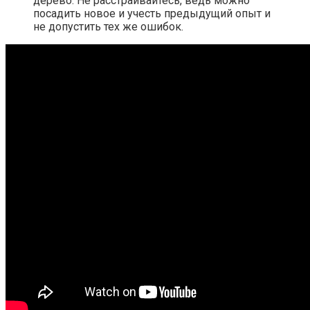
дерево. Не расстраивайтесь, ведь можно
посадить новое и учесть предыдущий опыт и
не допустить тех же ошибок.