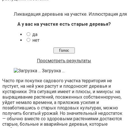
Ликвидация деревьев на участке. Иллюстрация для ст
А у вас на участке есть старые деревья?
да
нет
Просмотреть результаты
Загрузка ...
Часто при покупке садового участка территория не
пустует, на ней уже растут и плодоносят деревья и
кустарники. Эта ситуация имеет и плюсы, и минусы: на
выращивание растений, посаженных собственноручно,
уйдет немало времени, а приложив усилия и
позаботившись о старых плодовых культурах, можно
получить богатый урожай. Но значительный недостаток
— обычно вместе со здоровыми растениями достаются
старые, больные и аварийные деревья, которые