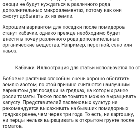
овощи не будут нуждаться в различного рода
дополнительных микроэлементах, потому как они
смогут добывать их из земли.
Хорошим вариантом для посадки после помидоров
станут кабачки, однако прежде необходимо будет
внести в почву различного рода дополнительные
органические вещества. Например, перегной, сено или
навоз.
Кабачки. Иллюстрация для статьи используется по с
Бобовые растения способны очень хорошо обогатить
землю азотом, по этой причине считаются наилучшим
вариантом для посадки на грядках, на которых ранее
росли томаты. Также после томатов можно выращивать
капусту. Представителей пасленовых культур не
рекомендуется высаживать на бывших помидорных
грядках ранее, чем через три года. То есть, ни картошку,
ни перцы нельзя выращивать в открытом грунте после
томатов.