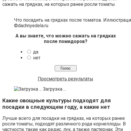
сажать на грядках, на которых ранее росли томаты.
Что посадить на грядках после томатов. Иллюстраци
©dachnyedela.ru
А вы знаете, что можно сажать на грядках
после помидоров?
да
нет
Просмотреть результаты
Загрузка ...
Какие овощные культуры подходят для
посадки в следующем году, а какие нет
Лучше всего для посадки на грядках, на которых ранее
росли томаты, подходят различного рода корнеплоды. В
частности, такие как редис, лук, а также пастернак. Эти