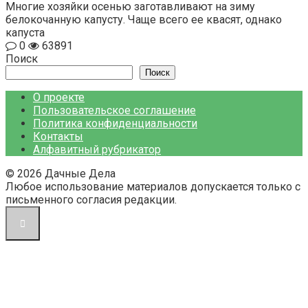
Многие хозяйки осенью заготавливают на зиму
белокочанную капусту. Чаще всего ее квасят, однако
капуста
0
63891
Поиск
Поиск
О проекте
Пользовательское соглашение
Политика конфиденциальности
Контакты
Алфавитный рубрикатор
© 2026 Дачные Дела
Любое использование материалов допускается только с
письменного согласия редакции.