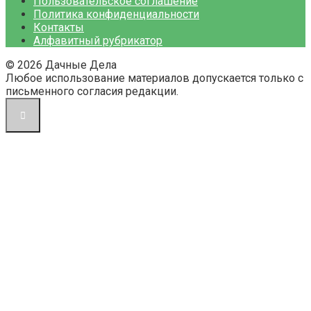
Пользовательское соглашение
Политика конфиденциальности
Контакты
Алфавитный рубрикатор
© 2026 Дачные Дела
Любое использование материалов допускается только с
письменного согласия редакции.