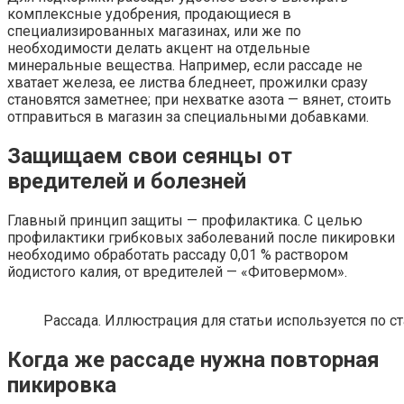
комплексные удобрения, продающиеся в
специализированных магазинах, или же по
необходимости делать акцент на отдельные
минеральные вещества. Например, если рассаде не
хватает железа, ее листва бледнеет, прожилки сразу
становятся заметнее; при нехватке азота — вянет, стоить
отправиться в магазин за специальными добавками.
Защищаем свои сеянцы от
вредителей и болезней
Главный принцип защиты — профилактика. С целью
профилактики грибковых заболеваний после пикировки
необходимо обработать рассаду 0,01 % раствором
йодистого калия, от вредителей — «Фитовермом».
Рассада. Иллюстрация для статьи используется по с
Когда же рассаде нужна повторная
пикировка