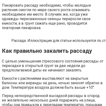
Пикировать рассаду необходимо, чтобы молодые
растения смогли по мере своего роста осваивать
необходимое им место. В случаях же, когда уже
однажды пересаженные сеянцы переросли свои
емкости, а в грунт сажать еще рано, проводится
повторная пикировка.
Рассада. Иллюстрация для статьи используется по с
Как правильно закалить рассаду
С целью уменьшения стрессового состояния рассады от
пересадки в открытый грунт за две недели до
предполагаемой даты ее начинают закалять.
Емкости с растениями выставляют на закрытые
балконы или веранды на день, ночью заносят обратно в
дом. Температура воздуха должна быть выше +10°.
Перед непосредственной высадкой рассады в огород
ее желательно несколько дней подержать на улице,
чтобы она привыкла к перепадам температур, порывам