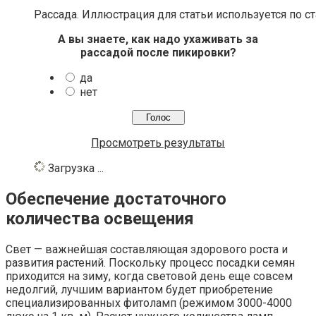
Рассада. Иллюстрация для статьи используется по с
А вы знаете, как надо ухаживать за
рассадой после пикировки?
да
нет
Просмотреть результаты
Загрузка ...
Обеспечение достаточного
количества освещения
Свет — важнейшая составляющая здорового роста и
развития растений. Поскольку процесс посадки семян
приходится на зиму, когда световой день еще совсем
недолгий, лучшим вариантом будет приобретение
специализированных фитоламп (режимом 3000-4000