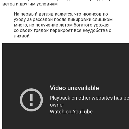
ветра и другим условиям.
На первый взгляд кажется, что нюансов по
уходу за рассадой после пикировки слишком
много, но получение летом богатого урожая
со своих грядок перекроет все неудобства с
лихвой.