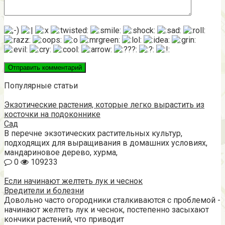
Популярные статьи
Экзотические растения, которые легко вырастить из
косточки на подоконнике
Сад
В перечне экзотических растительных культур,
подходящих для выращивания в домашних условиях,
мандариновое дерево, хурма,
0
109233
Если начинают желтеть лук и чеснок
Вредители и болезни
Довольно часто огородники сталкиваются с проблемой -
начинают желтеть лук и чеснок, постепенно засыхают
кончики растений, что приводит