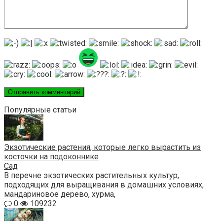
Популярные статьи
Экзотические растения, которые легко вырастить из
косточки на подоконнике
Сад
В перечне экзотических растительных культур,
подходящих для выращивания в домашних условиях,
мандариновое дерево, хурма,
0
109232