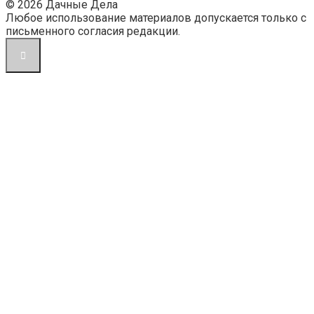
© 2026 Дачные Дела
Любое использование материалов допускается только с
письменного согласия редакции.