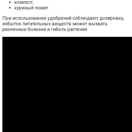
компост;
куриный помет.
При использовании удобрений соблюдают дозировку,
избыток питательных веществ может вызвать
различные болезни и гибель растения.