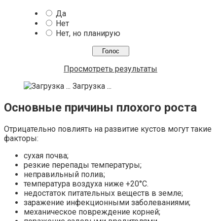
Да
Нет
Нет, но планирую
Просмотреть результаты
Загрузка ...
Основные причины плохого роста
Отрицательно повлиять на развитие кустов могут такие
факторы:
сухая почва;
резкие перепады температуры;
неправильный полив;
температура воздуха ниже +20°С.
недостаток питательных веществ в земле;
заражение инфекционными заболеваниями;
механическое повреждение корней;