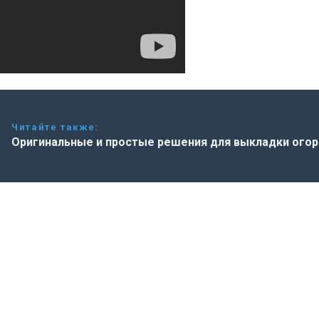
Читайте также:
Оригинальные и простые решения для выкладки ого