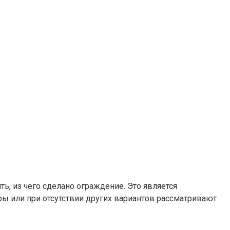
ь, из чего сделано ограждение. Это является
еры или при отсутствии других вариантов рассматривают