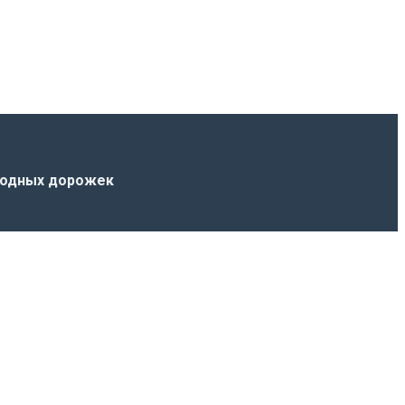
родных дорожек