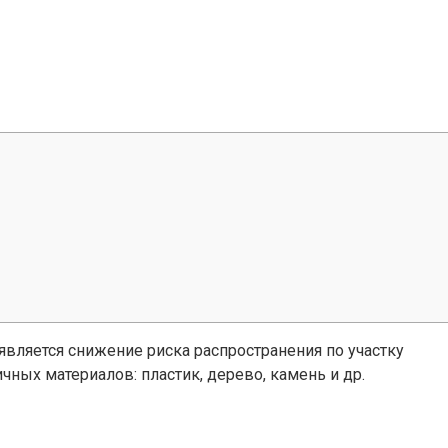
является снижение риска распространения по участку
ных материалов: пластик, дерево, камень и др.