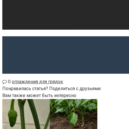
0
ограждения для грядок
Понравилась статья? Поделиться с друзьями:
Вам также может быть интересно