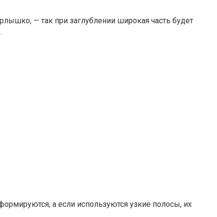
орлышко, — так при заглублении широкая часть будет
.
ормируются, а если используются узкие полосы, их