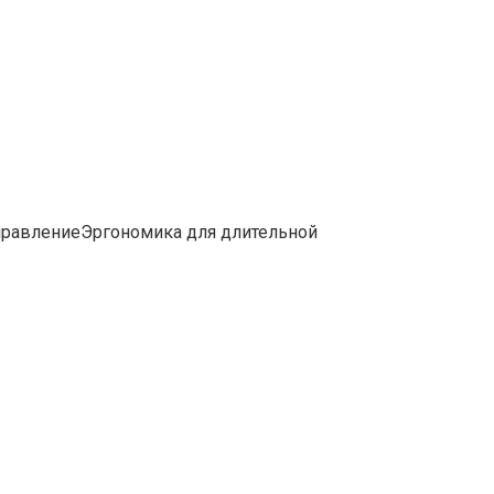
управлениеЭргономика для длительной