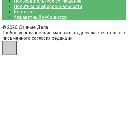
Пользовательское соглашение
Политика конфиденциальности
Контакты
Алфавитный рубрикатор
© 2026 Дачные Дела
Любое использование материалов допускается только с
письменного согласия редакции.