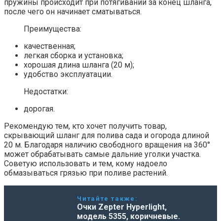
пружины происходит при потягивании за конец шланга,
после чего он начинает сматываться.
Преимущества:
качественная;
легкая сборка и установка;
хорошая длина шланга (20 м);
удобство эксплуатации.
Недостатки:
дорогая.
Рекомендую тем, кто хочет получить товар,
скрывающий шланг для полива сада и огорода длиной
20 м. Благодаря наличию свободного вращения на 360°
может обрабатывать самые дальние уголки участка.
Советую использовать и тем, кому надоело
обмазываться грязью при поливе растений.
Читайте также:
Очки Zepter Hyperlight,
модель 5355, коричневые.