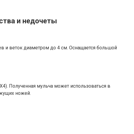
ства и недочеты
в и веток диаметром до 4 см. Оснащается большой
X4). Полученная мульча может использоваться в
ежущих ножей.