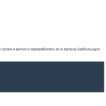
сучки и ветки и переработать их в мульчу (небольшую