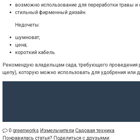
возможно использование для переработки травы и 
стильный фирменный дизайн.
Недочеты:
шумноват;
цена;
короткий кабель.
Рекомендую владельцам сада, требующего проведения ре
щепу), которую можно использовать для удобрения или д
0
greenworks
Измельчители
Садовая техника
Понравилась статья? Поделиться с друзьями: