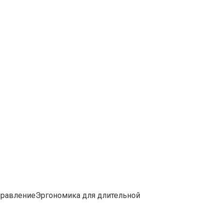
управлениеЭргономика для длительной