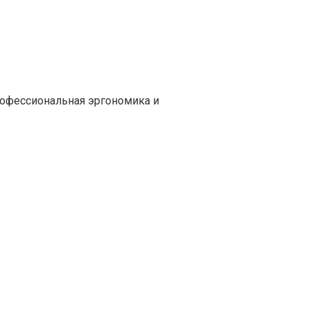
офессиональная эргономика и