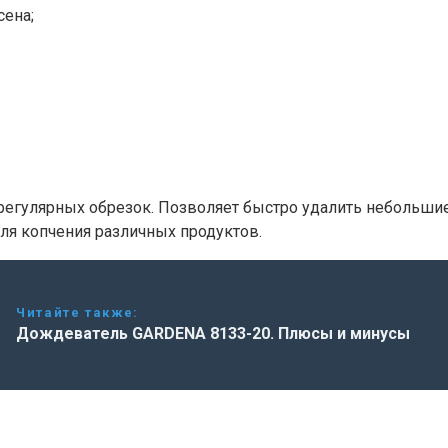
сена;
гулярных обрезок. Позволяет быстро удалить небольшие 
ля копчения различных продуктов.
Читайте также:
Дождеватель GARDENA 8133-20. Плюсы и минусы