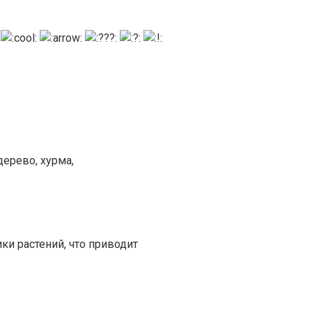
ерево, хурма,
ки растений, что приводит