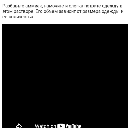
Разбавьте аммиак, намочите и слегка потрите одежду в
этом растворе. Его объем зависит от размера одежды и
ее количества.