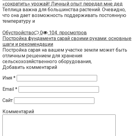
«сократить» урожай! Личный опыт передал мне дед
Теплица важна для большинства растений. Очевидно,
что она дает возможность поддерживать постоянную
температуру и
Обустройство
0
104. просмотров
Постройка фундамента сарай своими руками: основные
шаги и рекомендации
Постройка сарая на вашем участке земли может быть
отличным решением для хранения
сельскохозяйственного оборудования,
Добавить комментарий
Имя
*
Email
*
Сайт
Комментарий