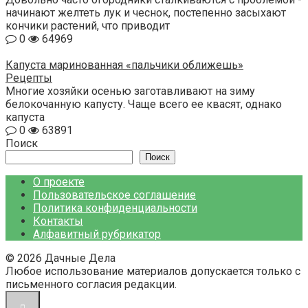
начинают желтеть лук и чеснок, постепенно засыхают
кончики растений, что приводит
0
64969
Капуста маринованная «пальчики оближешь»
Рецепты
Многие хозяйки осенью заготавливают на зиму
белокочанную капусту. Чаще всего ее квасят, однако
капуста
0
63891
Поиск
Поиск
О проекте
Пользовательское соглашение
Политика конфиденциальности
Контакты
Алфавитный рубрикатор
© 2026 Дачные Дела
Любое использование материалов допускается только с
письменного согласия редакции.