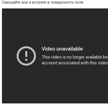
Смешайте все и вотрите в поверхность пола.