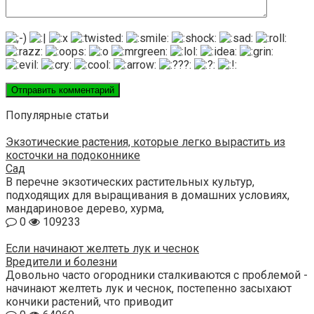
Популярные статьи
Экзотические растения, которые легко вырастить из
косточки на подоконнике
Сад
В перечне экзотических растительных культур,
подходящих для выращивания в домашних условиях,
мандариновое дерево, хурма,
0
109233
Если начинают желтеть лук и чеснок
Вредители и болезни
Довольно часто огородники сталкиваются с проблемой -
начинают желтеть лук и чеснок, постепенно засыхают
кончики растений, что приводит