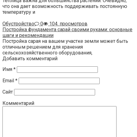
Теплица важна для большинства растений. Очевидно,
что она дает возможность поддерживать постоянную
температуру и
Обустройство
0
104. просмотров
Постройка фундамента сарай своими руками: основные
шаги и рекомендации
Постройка сарая на вашем участке земли может быть
отличным решением для хранения
сельскохозяйственного оборудования,
Добавить комментарий
Имя
*
Email
*
Сайт
Комментарий