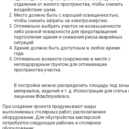
отдалении от жилого пространства, чтобы снизить
воздействие шума.
Место должно быть с хорошей освещенностью,
чтобы снизить затраты на электроэнергию.
Оптимально выбрать участок на возвышенности
либо ровной поверхности для предотвращения
подтопления здания и снижения риска аварийных
ситуаций.
Здание должно быть доступным в любое время
года.
Оптимально возвести сооружение в месте с
неплодородным грунтом для оптимизации
пространства участка.
В постройке можно распределить площадь под зоны
материалов, изделий и т. д. Иллюстрация для статьи
лицензии ©dachnyedela.ru
При создании проекта продумывают виды
выполняемых столярных работ, располагаемое
оборудование. Для обустройства мастерской
потребуется следующее рабочее и столярное
оборудование: