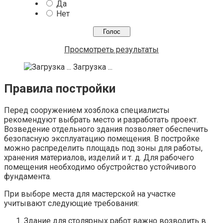
Да
Нет
Просмотреть результаты
Загрузка ...
Правила постройки
Перед сооружением хозблока специалисты
рекомендуют выбрать место и разработать проект.
Возведение отдельного здания позволяет обеспечить
безопасную эксплуатацию помещения. В постройке
можно распределить площадь под зоны для работы,
хранения материалов, изделий и т. д. Для рабочего
помещения необходимо обустройство устойчивого
фундамента.
При выборе места для мастерской на участке
учитывают следующие требования:
Здание для столярных работ важно возводить в