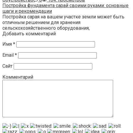
Постройка фундамента сарай своими руками: основные
шаги и рекомендации
Постройка сарая на вашем участке земли может быть
отличным решением для хранения
сельскохозяйственного оборудования,
Добавить комментарий
Имя
*
Email
*
Сайт
Комментарий