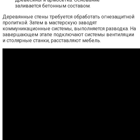
заливается бетонным составом.
Деревянные стены требуется обработать огнезащитной
пропиткой. Затем в мастерскую заводят
коммуникационные системы, выполняется разводка. На
завершающем этапе подключают системы вентиляции
и столярные станки, расставляют мебель.