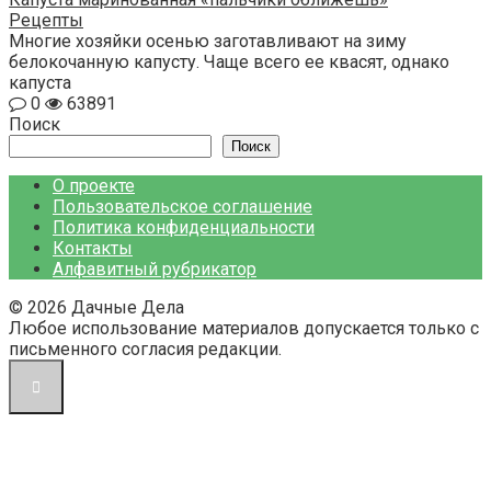
Рецепты
Многие хозяйки осенью заготавливают на зиму
белокочанную капусту. Чаще всего ее квасят, однако
капуста
0
63891
Поиск
Поиск
О проекте
Пользовательское соглашение
Политика конфиденциальности
Контакты
Алфавитный рубрикатор
© 2026 Дачные Дела
Любое использование материалов допускается только с
письменного согласия редакции.